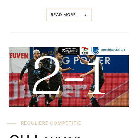
READ MORE
REGULIERE COMPETITIE