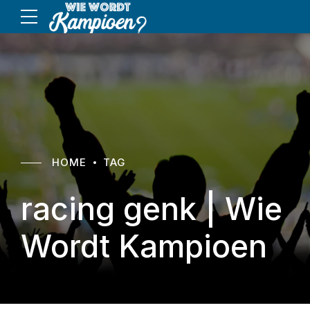
HOME
TAG
racing genk | Wie
Wordt Kampioen