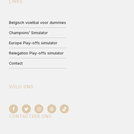
LINKS
Belgisch voetbal voor dummies
Champions’ Simulator
Europe Play-offs simulator
Relegation Play-offs simulator
Contact
VOLG ONS
CONTACTEER ONS