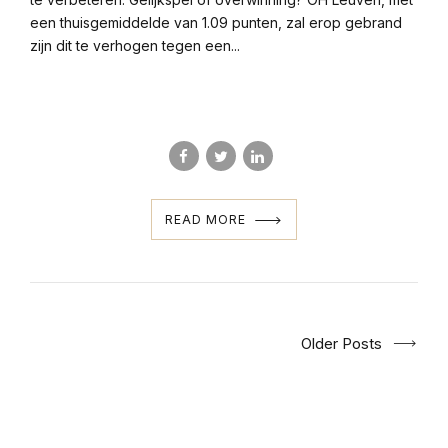
een thuisgemiddelde van 1.09 punten, zal erop gebrand
zijn dit te verhogen tegen een...
READ MORE
Older Posts