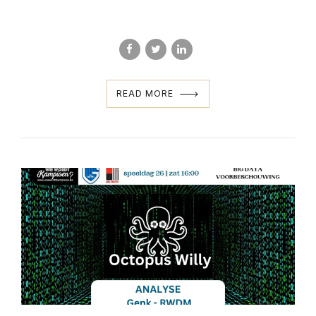
READ MORE