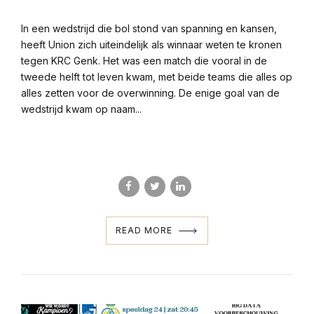
In een wedstrijd die bol stond van spanning en kansen,
heeft Union zich uiteindelijk als winnaar weten te kronen
tegen KRC Genk. Het was een match die vooral in de
tweede helft tot leven kwam, met beide teams die alles op
alles zetten voor de overwinning. De enige goal van de
wedstrijd kwam op naam...
READ MORE