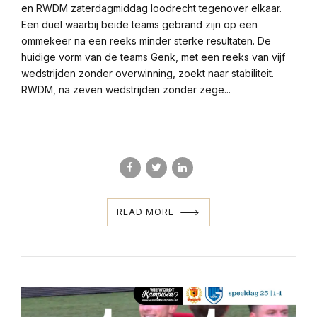
en RWDM zaterdagmiddag loodrecht tegenover elkaar.
Een duel waarbij beide teams gebrand zijn op een
ommekeer na een reeks minder sterke resultaten. De
huidige vorm van de teams Genk, met een reeks van vijf
wedstrijden zonder overwinning, zoekt naar stabiliteit.
RWDM, na zeven wedstrijden zonder zege...
READ MORE