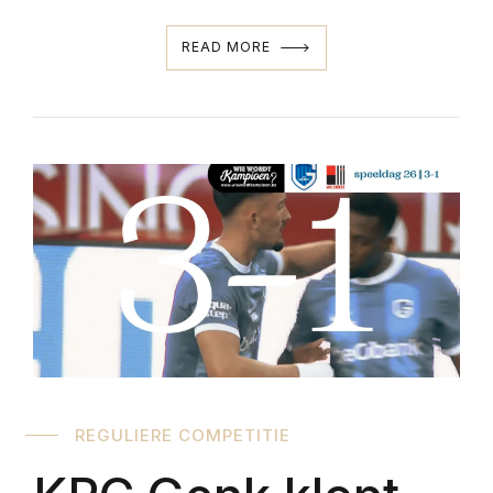
READ MORE
REGULIERE COMPETITIE