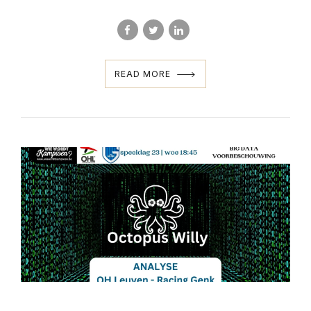
READ MORE