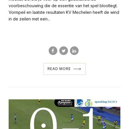
voorbeschouwing die de essentie van het spel blootlegt.
Vormpeil en laatste resultaten KV Mechelen heeft de wind
in de zeilen met een...
READ MORE