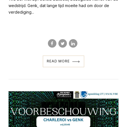
wedstrijd. Genk, dat lange tijd moeite had om door de
verdediging...
READ MORE