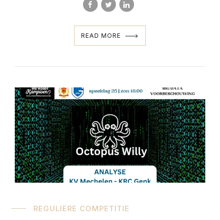
READ MORE
REGULIERE COMPETITIE