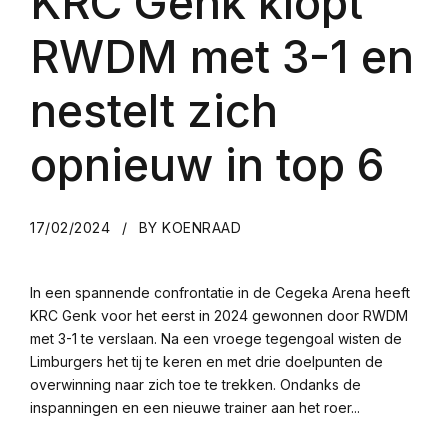
KRC Genk klopt
RWDM met 3-1 en
nestelt zich
opnieuw in top 6
17/02/2024
BY KOENRAAD
In een spannende confrontatie in de Cegeka Arena heeft
KRC Genk voor het eerst in 2024 gewonnen door RWDM
met 3-1 te verslaan. Na een vroege tegengoal wisten de
Limburgers het tij te keren en met drie doelpunten de
overwinning naar zich toe te trekken. Ondanks de
inspanningen en een nieuwe trainer aan het roer...