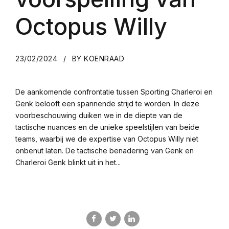
Octopus Willy
23/02/2024
BY KOENRAAD
De aankomende confrontatie tussen Sporting Charleroi en
Genk belooft een spannende strijd te worden. In deze
voorbeschouwing duiken we in de diepte van de
tactische nuances en de unieke speelstijlen van beide
teams, waarbij we de expertise van Octopus Willy niet
onbenut laten. De tactische benadering van Genk en
Charleroi Genk blinkt uit in het...