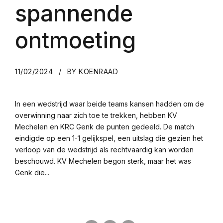
spannende
ontmoeting
11/02/2024
BY KOENRAAD
In een wedstrijd waar beide teams kansen hadden om de
overwinning naar zich toe te trekken, hebben KV
Mechelen en KRC Genk de punten gedeeld. De match
eindigde op een 1-1 gelijkspel, een uitslag die gezien het
verloop van de wedstrijd als rechtvaardig kan worden
beschouwd. KV Mechelen begon sterk, maar het was
Genk die...