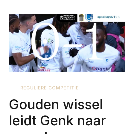
REGULIERE COMPETITIE
Gouden wissel
leidt Genk naar