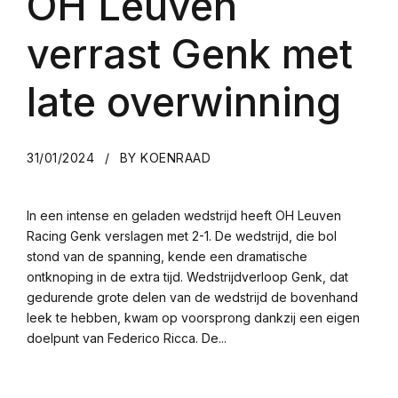
OH Leuven
verrast Genk met
late overwinning
31/01/2024
BY KOENRAAD
In een intense en geladen wedstrijd heeft OH Leuven
Racing Genk verslagen met 2-1. De wedstrijd, die bol
stond van de spanning, kende een dramatische
ontknoping in de extra tijd. Wedstrijdverloop Genk, dat
gedurende grote delen van de wedstrijd de bovenhand
leek te hebben, kwam op voorsprong dankzij een eigen
doelpunt van Federico Ricca. De...