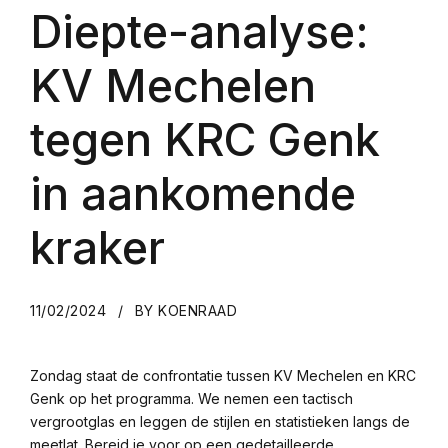
Diepte-analyse:
KV Mechelen
tegen KRC Genk
in aankomende
kraker
11/02/2024
BY KOENRAAD
Zondag staat de confrontatie tussen KV Mechelen en KRC
Genk op het programma. We nemen een tactisch
vergrootglas en leggen de stijlen en statistieken langs de
meetlat. Bereid je voor op een gedetailleerde