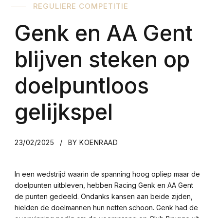
REGULIERE COMPETITIE
Genk en AA Gent
blijven steken op
doelpuntloos
gelijkspel
23/02/2025
BY KOENRAAD
In een wedstrijd waarin de spanning hoog opliep maar de
doelpunten uitbleven, hebben Racing Genk en AA Gent
de punten gedeeld. Ondanks kansen aan beide zijden,
hielden de doelmannen hun netten schoon. Genk had de