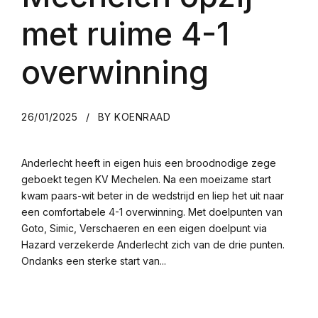
met ruime 4-1
overwinning
26/01/2025
BY KOENRAAD
Anderlecht heeft in eigen huis een broodnodige zege
geboekt tegen KV Mechelen. Na een moeizame start
kwam paars-wit beter in de wedstrijd en liep het uit naar
een comfortabele 4-1 overwinning. Met doelpunten van
Goto, Simic, Verschaeren en een eigen doelpunt via
Hazard verzekerde Anderlecht zich van de drie punten.
Ondanks een sterke start van...