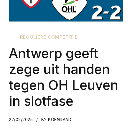
REGULIERE COMPETITIE
Antwerp geeft
zege uit handen
tegen OH Leuven
in slotfase
22/02/2025
BY KOENRAAD