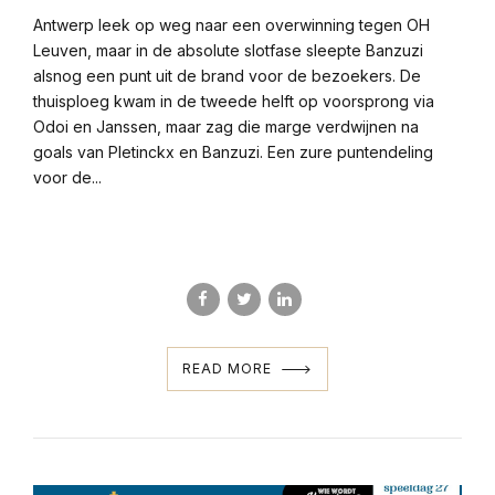
Antwerp leek op weg naar een overwinning tegen OH
Leuven, maar in de absolute slotfase sleepte Banzuzi
alsnog een punt uit de brand voor de bezoekers. De
thuisploeg kwam in de tweede helft op voorsprong via
Odoi en Janssen, maar zag die marge verdwijnen na
goals van Pletinckx en Banzuzi. Een zure puntendeling
voor de...
READ MORE