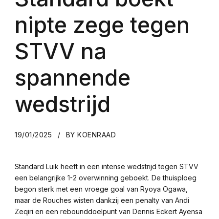
nipte zege tegen
STVV na
spannende
wedstrijd
19/01/2025
BY KOENRAAD
Standard Luik heeft in een intense wedstrijd tegen STVV
een belangrijke 1-2 overwinning geboekt. De thuisploeg
begon sterk met een vroege goal van Ryoya Ogawa,
maar de Rouches wisten dankzij een penalty van Andi
Zeqiri en een rebounddoelpunt van Dennis Eckert Ayensa