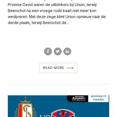
Promise David waren de uitblinkers bij Union, terwijl
Beerschot na een vroege rode kaart niet meer kon
wedijveren. Met deze zege klimt Union opnieuw naar de
derde plaats, terwijl Beerschot de...
READ MORE