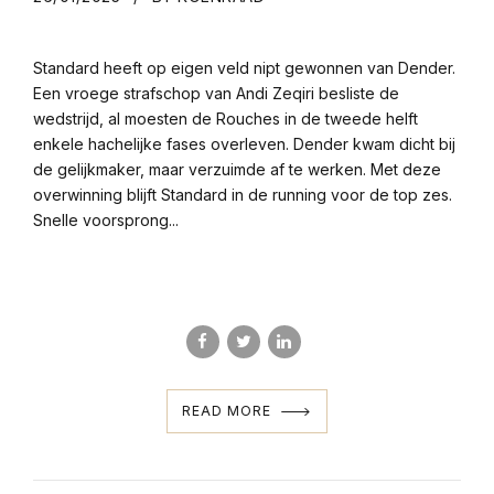
Standard heeft op eigen veld nipt gewonnen van Dender.
Een vroege strafschop van Andi Zeqiri besliste de
wedstrijd, al moesten de Rouches in de tweede helft
enkele hachelijke fases overleven. Dender kwam dicht bij
de gelijkmaker, maar verzuimde af te werken. Met deze
overwinning blijft Standard in de running voor de top zes.
Snelle voorsprong...
READ MORE