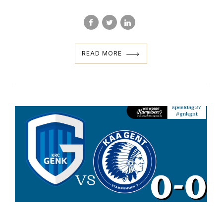
READ MORE