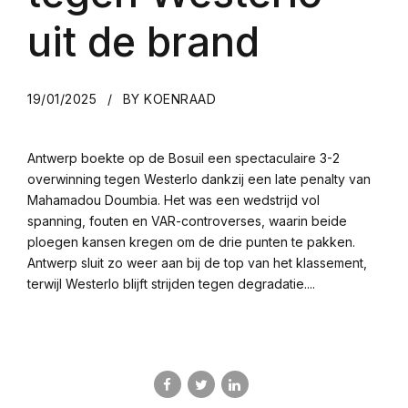
uit de brand
19/01/2025
BY KOENRAAD
Antwerp boekte op de Bosuil een spectaculaire 3-2
overwinning tegen Westerlo dankzij een late penalty van
Mahamadou Doumbia. Het was een wedstrijd vol
spanning, fouten en VAR-controverses, waarin beide
ploegen kansen kregen om de drie punten te pakken.
Antwerp sluit zo weer aan bij de top van het klassement,
terwijl Westerlo blijft strijden tegen degradatie....