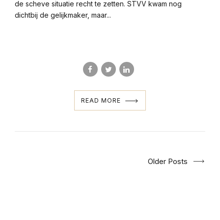
de scheve situatie recht te zetten. STVV kwam nog
dichtbij de gelijkmaker, maar...
READ MORE
Older Posts