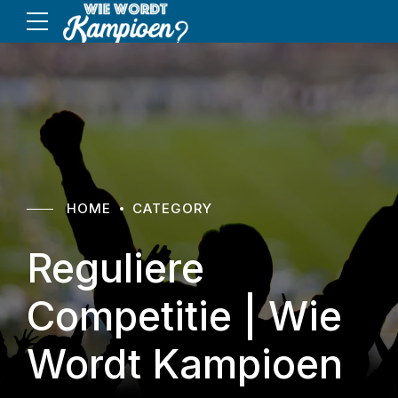
HOME
CATEGORY
Reguliere
Competitie | Wie
Wordt Kampioen