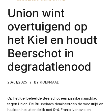
Union wint
overtuigend op
het Kiel en houdt
Beerschot in
degradatienood
26/01/2025
BY KOENRAAD
Op het Kiel beleefde Beerschot een pijnlijke namiddag
tegen Union. De Brusselaars domineerden de wedstrijd en
haalden het uiteindelijk met 0-4. Franjo Ivanovic en