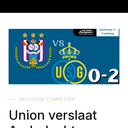
REGULIERE COMPETITIE
Union verslaat