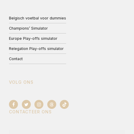
Belgisch voetbal voor dummies
Champions’ Simulator
Europe Play-offs simulator
Relegation Play-offs simulator
Contact
VOLG ONS
CONTACTEER ONS