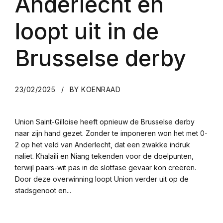
Anderlecht en
loopt uit in de
Brusselse derby
23/02/2025
BY KOENRAAD
Union Saint-Gilloise heeft opnieuw de Brusselse derby
naar zijn hand gezet. Zonder te imponeren won het met 0-
2 op het veld van Anderlecht, dat een zwakke indruk
naliet. Khalaili en Niang tekenden voor de doelpunten,
terwijl paars-wit pas in de slotfase gevaar kon creëren.
Door deze overwinning loopt Union verder uit op de
stadsgenoot en...