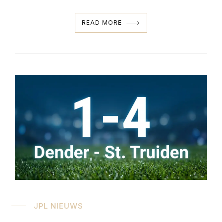
READ MORE
JPL NIEUWS