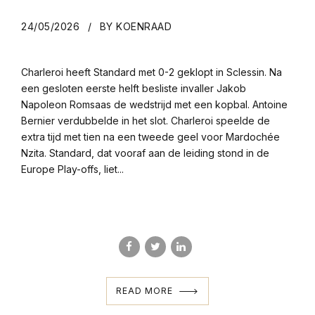
24/05/2026
BY KOENRAAD
Charleroi heeft Standard met 0-2 geklopt in Sclessin. Na
een gesloten eerste helft besliste invaller Jakob
Napoleon Romsaas de wedstrijd met een kopbal. Antoine
Bernier verdubbelde in het slot. Charleroi speelde de
extra tijd met tien na een tweede geel voor Mardochée
Nzita. Standard, dat vooraf aan de leiding stond in de
Europe Play-offs, liet...
READ MORE