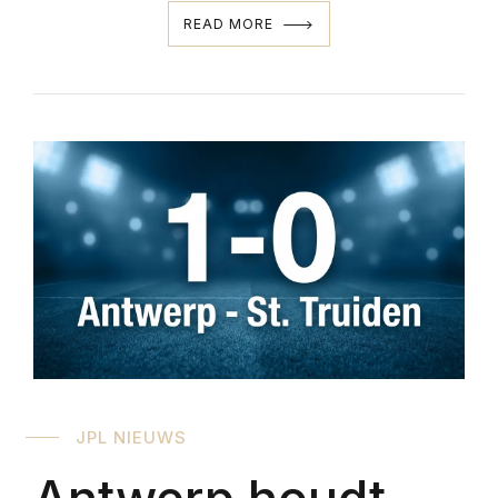
READ MORE
JPL NIEUWS