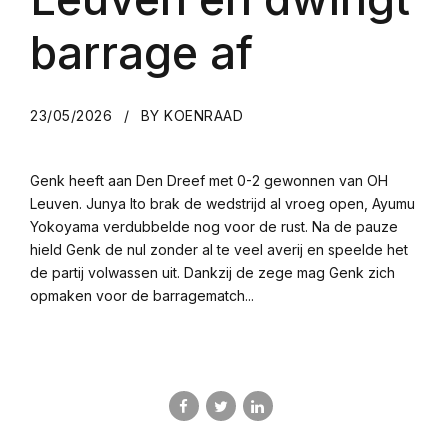
barrage af
23/05/2026
BY KOENRAAD
Genk heeft aan Den Dreef met 0-2 gewonnen van OH
Leuven. Junya Ito brak de wedstrijd al vroeg open, Ayumu
Yokoyama verdubbelde nog voor de rust. Na de pauze
hield Genk de nul zonder al te veel averij en speelde het
de partij volwassen uit. Dankzij de zege mag Genk zich
opmaken voor de barragematch...