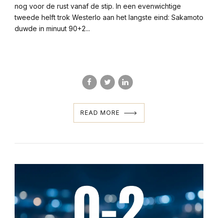
nog voor de rust vanaf de stip. In een evenwichtige
tweede helft trok Westerlo aan het langste eind: Sakamoto
duwde in minuut 90+2...
READ MORE