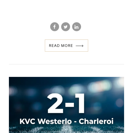
READ MORE