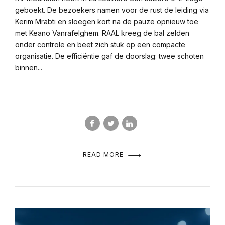
geboekt. De bezoekers namen voor de rust de leiding via
Kerim Mrabti en sloegen kort na de pauze opnieuw toe
met Keano Vanrafelghem. RAAL kreeg de bal zelden
onder controle en beet zich stuk op een compacte
organisatie. De efficiëntie gaf de doorslag: twee schoten
binnen...
READ MORE