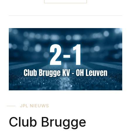
JPL NIEUWS
Club Brugge