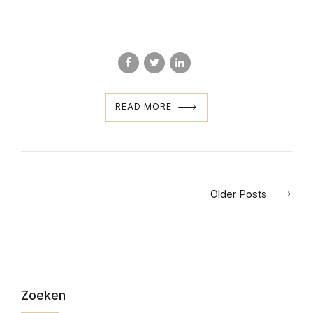
READ MORE
Older Posts
Zoeken