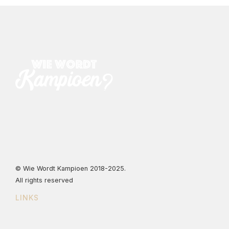
Link
© Wie Wordt Kampioen 2018-2025.
All rights reserved
LINKS