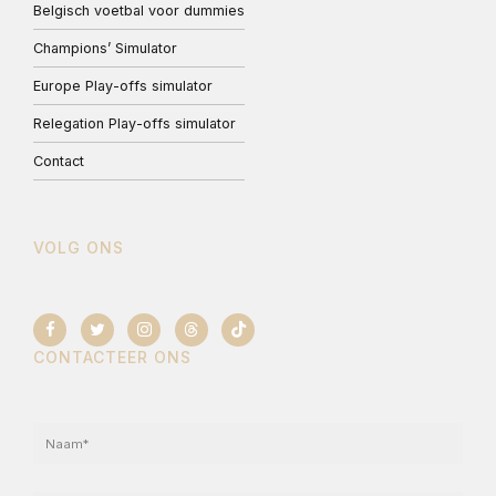
Belgisch voetbal voor dummies
Champions’ Simulator
Europe Play-offs simulator
Relegation Play-offs simulator
Contact
VOLG ONS
CONTACTEER ONS