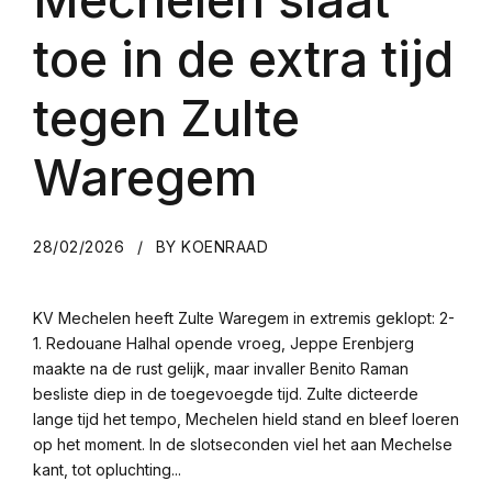
toe in de extra tijd
tegen Zulte
Waregem
28/02/2026
BY KOENRAAD
KV Mechelen heeft Zulte Waregem in extremis geklopt: 2-
1. Redouane Halhal opende vroeg, Jeppe Erenbjerg
maakte na de rust gelijk, maar invaller Benito Raman
besliste diep in de toegevoegde tijd. Zulte dicteerde
lange tijd het tempo, Mechelen hield stand en bleef loeren
op het moment. In de slotseconden viel het aan Mechelse
kant, tot opluchting...