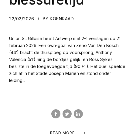
22/02/2026
BY KOENRAAD
Union St. Gilloise heeft Antwerp met 2-1 verslagen op 21
februari 2026. Een own-goal van Zeno Van Den Bosch
(44′) bracht de thuisploeg op voorsprong, Anthony
Valencia (51′) hing de bordjes gelijk, en Ross Sykes
besliste in de toegevoegde tijd (90’+1′). Het duel speelde
zich af in het Stade Joseph Marien en stond onder
leiding...
READ MORE