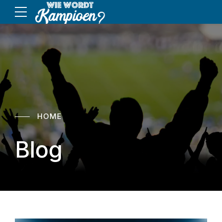
HOME
Blog