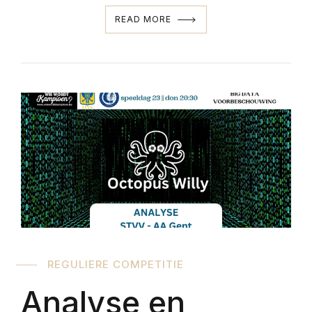
READ MORE
REGULIERE COMPETITIE
Analyse en