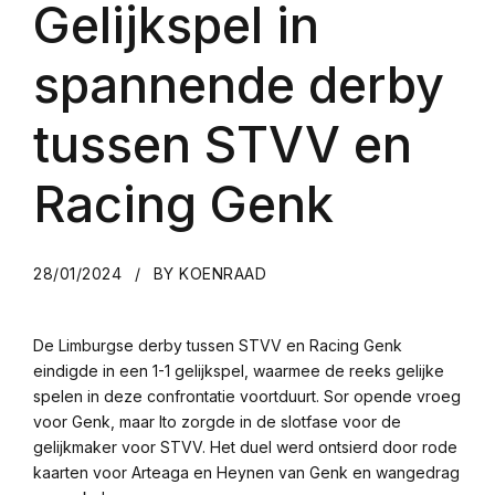
Gelijkspel in
spannende derby
tussen STVV en
Racing Genk
28/01/2024
BY KOENRAAD
De Limburgse derby tussen STVV en Racing Genk
eindigde in een 1-1 gelijkspel, waarmee de reeks gelijke
spelen in deze confrontatie voortduurt. Sor opende vroeg
voor Genk, maar Ito zorgde in de slotfase voor de
gelijkmaker voor STVV. Het duel werd ontsierd door rode
kaarten voor Arteaga en Heynen van Genk en wangedrag