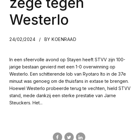
zege tegen
Westerlo
24/02/2024
BY KOENRAAD
In een sfeervolle avond op Stayen heeft STVV zijn 100-
jarige bestaan gevierd met een 1-0 overwinning op
Westerlo. Een schitterende lob van Ryotaro Ito in de 37e
minuut was genoeg om de thuisfans in extase te brengen.
Hoewel Westerlo probeerde terug te vechten, hield STVV
stand, mede dankzij een sterke prestatie van Jarne
Steuckers. Het...