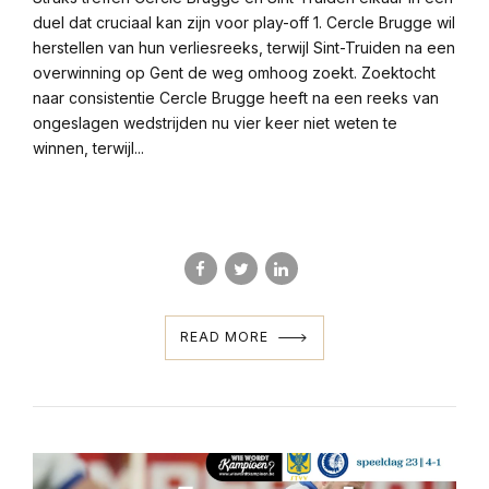
duel dat cruciaal kan zijn voor play-off 1. Cercle Brugge wil
herstellen van hun verliesreeks, terwijl Sint-Truiden na een
overwinning op Gent de weg omhoog zoekt. Zoektocht
naar consistentie Cercle Brugge heeft na een reeks van
ongeslagen wedstrijden nu vier keer niet weten te
winnen, terwijl...
READ MORE