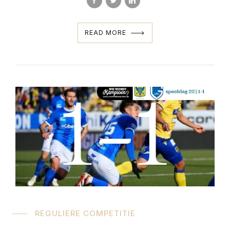
READ MORE
REGULIERE COMPETITIE