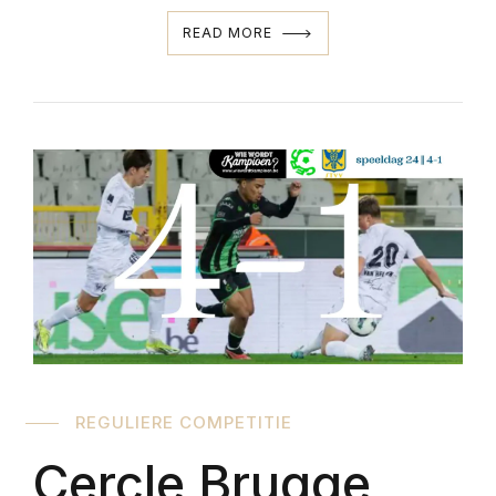
READ MORE
REGULIERE COMPETITIE
Cercle Brugge