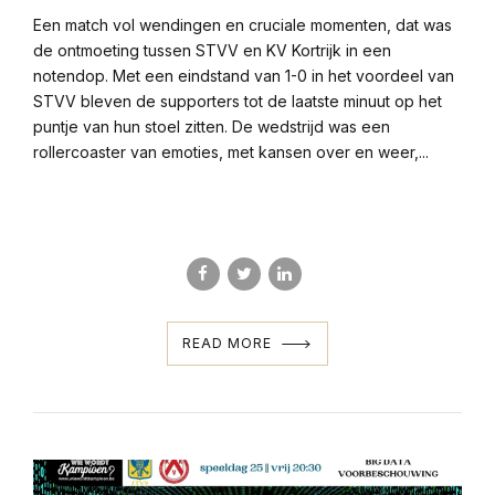
Een match vol wendingen en cruciale momenten, dat was
de ontmoeting tussen STVV en KV Kortrijk in een
notendop. Met een eindstand van 1-0 in het voordeel van
STVV bleven de supporters tot de laatste minuut op het
puntje van hun stoel zitten. De wedstrijd was een
rollercoaster van emoties, met kansen over en weer,...
READ MORE