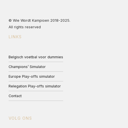
© Wie Wordt Kampioen 2018-2025.
All rights reserved
LINKS
Belgisch voetbal voor dummies
Champions’ Simulator
Europe Play-offs simulator
Relegation Play-offs simulator
Contact
VOLG ONS