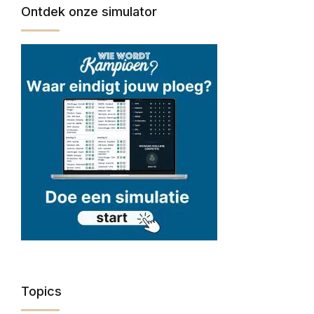
Ontdek onze simulator
Topics