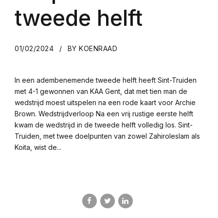
tweede helft
01/02/2024
BY KOENRAAD
In een adembenemende tweede helft heeft Sint-Truiden
met 4-1 gewonnen van KAA Gent, dat met tien man de
wedstrijd moest uitspelen na een rode kaart voor Archie
Brown. Wedstrijdverloop Na een vrij rustige eerste helft
kwam de wedstrijd in de tweede helft volledig los. Sint-
Truiden, met twee doelpunten van zowel Zahiroleslam als
Koita, wist de...