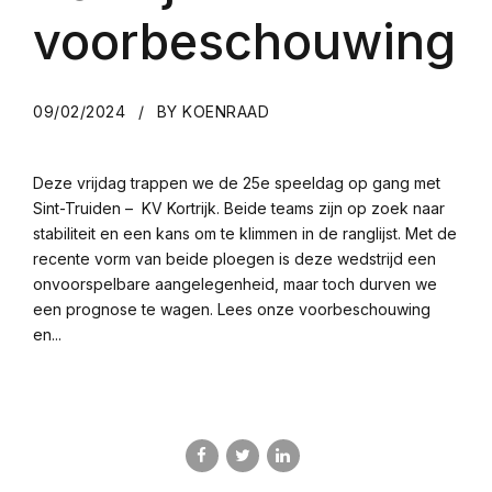
voorbeschouwing
09/02/2024
BY KOENRAAD
Deze vrijdag trappen we de 25e speeldag op gang met
Sint-Truiden – KV Kortrijk. Beide teams zijn op zoek naar
stabiliteit en een kans om te klimmen in de ranglijst. Met de
recente vorm van beide ploegen is deze wedstrijd een
onvoorspelbare aangelegenheid, maar toch durven we
een prognose te wagen. Lees onze voorbeschouwing
en...