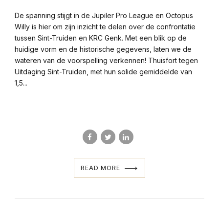
De spanning stijgt in de Jupiler Pro League en Octopus
Willy is hier om zijn inzicht te delen over de confrontatie
tussen Sint-Truiden en KRC Genk. Met een blik op de
huidige vorm en de historische gegevens, laten we de
wateren van de voorspelling verkennen! Thuisfort tegen
Uitdaging Sint-Truiden, met hun solide gemiddelde van
1,5...
READ MORE