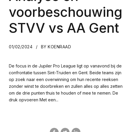
voorbeschouwing
STVV vs AA Gent
01/02/2024
BY KOENRAAD
De focus in de Jupiler Pro League ligt op vanavond bij de
confrontatie tussen Sint-Truiden en Gent. Beide teams zijn
op zoek naar een overwinning om hun recente reeksen
zonder winst te doorbreken en zullen alles op alles zetten
om de drie punten thuis te houden of mee te nemen. De
druk opvoeren Met een...