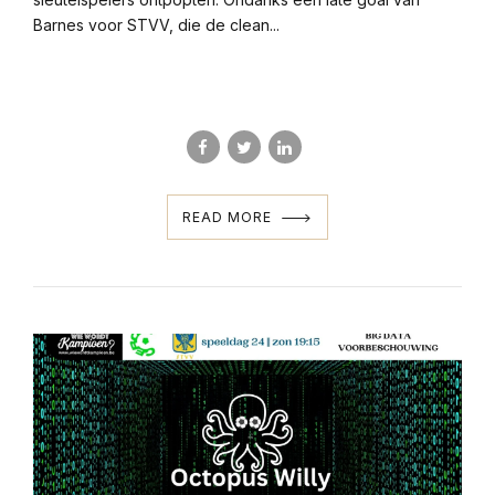
Barnes voor STVV, die de clean...
READ MORE