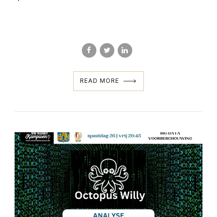
READ MORE