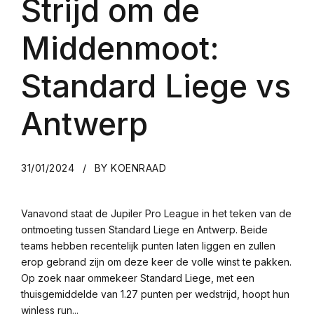
Strijd om de
Middenmoot:
Standard Liege vs
Antwerp
31/01/2024
BY KOENRAAD
Vanavond staat de Jupiler Pro League in het teken van de
ontmoeting tussen Standard Liege en Antwerp. Beide
teams hebben recentelijk punten laten liggen en zullen
erop gebrand zijn om deze keer de volle winst te pakken.
Op zoek naar ommekeer Standard Liege, met een
thuisgemiddelde van 1.27 punten per wedstrijd, hoopt hun
winless run...