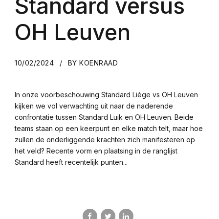
Standard versus
OH Leuven
10/02/2024
BY KOENRAAD
In onze voorbeschouwing Standard Liège vs OH Leuven
kijken we vol verwachting uit naar de naderende
confrontatie tussen Standard Luik en OH Leuven. Beide
teams staan op een keerpunt en elke match telt, maar hoe
zullen de onderliggende krachten zich manifesteren op
het veld? Recente vorm en plaatsing in de ranglijst
Standard heeft recentelijk punten...