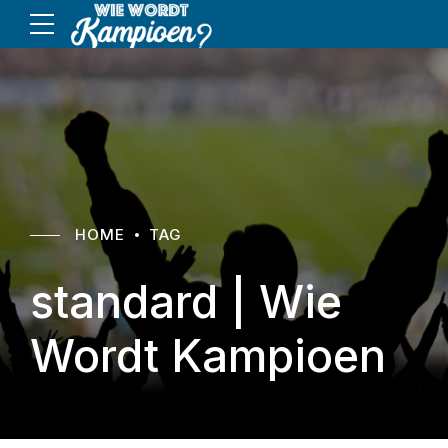
HOME
TAG
standard | Wie
Wordt Kampioen