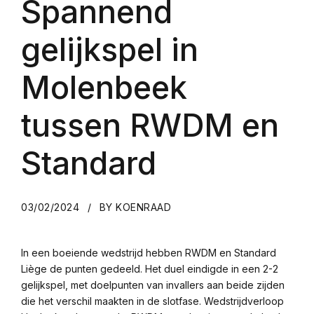
Spannend
gelijkspel in
Molenbeek
tussen RWDM en
Standard
03/02/2024
BY KOENRAAD
In een boeiende wedstrijd hebben RWDM en Standard
Liège de punten gedeeld. Het duel eindigde in een 2-2
gelijkspel, met doelpunten van invallers aan beide zijden
die het verschil maakten in de slotfase. Wedstrijdverloop