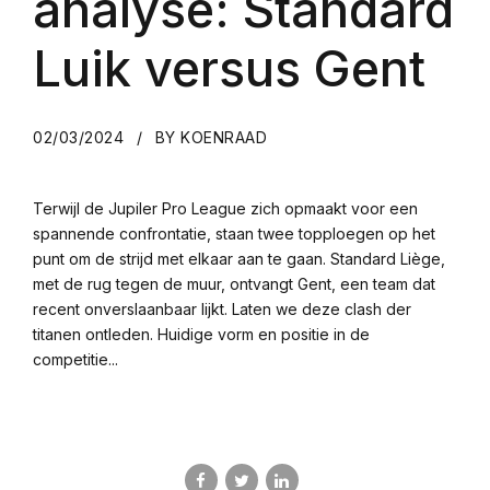
analyse: Standard
Luik versus Gent
02/03/2024
BY KOENRAAD
Terwijl de Jupiler Pro League zich opmaakt voor een
spannende confrontatie, staan twee topploegen op het
punt om de strijd met elkaar aan te gaan. Standard Liège,
met de rug tegen de muur, ontvangt Gent, een team dat
recent onverslaanbaar lijkt. Laten we deze clash der
titanen ontleden. Huidige vorm en positie in de
competitie...