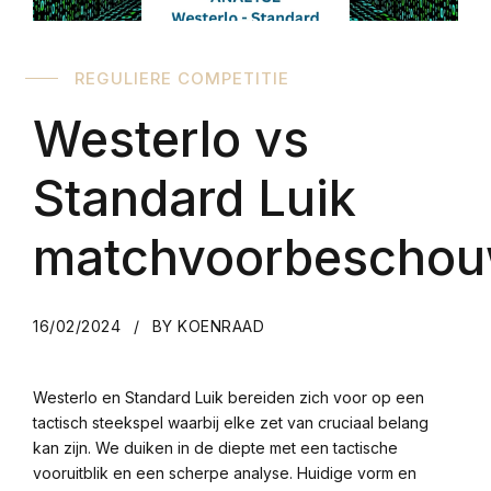
REGULIERE COMPETITIE
Westerlo vs
Standard Luik
matchvoorbeschou
16/02/2024
BY KOENRAAD
Westerlo en Standard Luik bereiden zich voor op een
tactisch steekspel waarbij elke zet van cruciaal belang
kan zijn. We duiken in de diepte met een tactische
vooruitblik en een scherpe analyse. Huidige vorm en