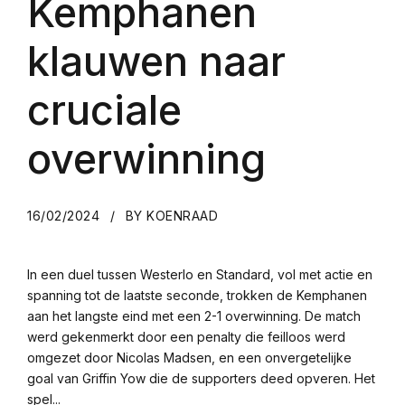
Kemphanen
klauwen naar
cruciale
overwinning
16/02/2024
BY KOENRAAD
In een duel tussen Westerlo en Standard, vol met actie en
spanning tot de laatste seconde, trokken de Kemphanen
aan het langste eind met een 2-1 overwinning. De match
werd gekenmerkt door een penalty die feilloos werd
omgezet door Nicolas Madsen, en een onvergetelijke
goal van Griffin Yow die de supporters deed opveren. Het
spel...