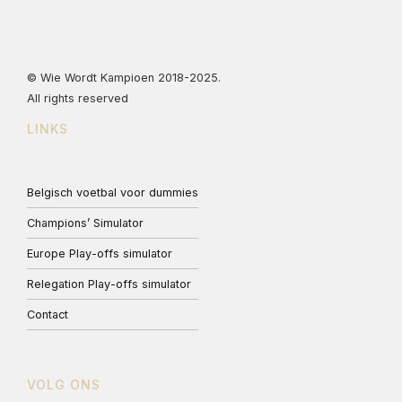
© Wie Wordt Kampioen 2018-2025.
All rights reserved
LINKS
Belgisch voetbal voor dummies
Champions’ Simulator
Europe Play-offs simulator
Relegation Play-offs simulator
Contact
VOLG ONS