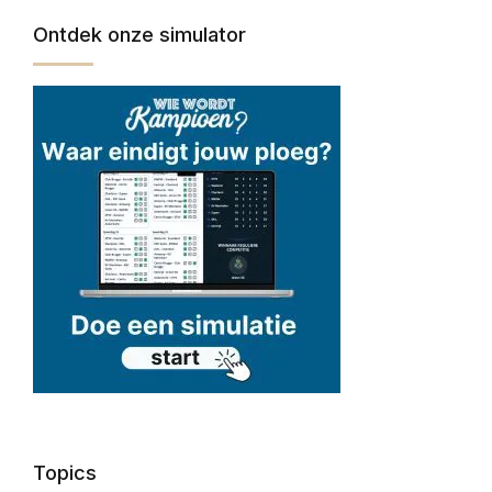
Ontdek onze simulator
Topics