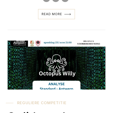
READ MORE
REGULIERE COMPETITIE