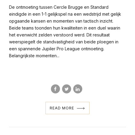
De ontmoeting tussen Cercle Brugge en Standard
eindigde in een 1-1 gelijkspel na een wedstrijd met gelijk
opgaande kansen en momenten van tactisch inzicht.
Beide teams toonden hun kwaliteiten in een duel waarin
het evenwicht zelden verstoord werd. Dit resultaat
weerspiegelt de standvastigheid van beide ploegen in
een spannende Jupiler Pro League ontmoeting.
Belangrijkste momenten...
READ MORE