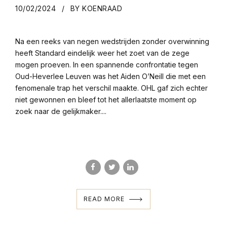
10/02/2024
BY KOENRAAD
Na een reeks van negen wedstrijden zonder overwinning
heeft Standard eindelijk weer het zoet van de zege
mogen proeven. In een spannende confrontatie tegen
Oud-Heverlee Leuven was het Aiden O’Neill die met een
fenomenale trap het verschil maakte. OHL gaf zich echter
niet gewonnen en bleef tot het allerlaatste moment op
zoek naar de gelijkmaker....
READ MORE