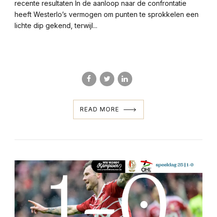
recente resultaten In de aanloop naar de confrontatie
heeft Westerlo’s vermogen om punten te sprokkelen een
lichte dip gekend, terwijl...
READ MORE