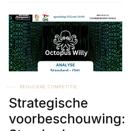
REGULIERE COMPETITIE
Strategische
voorbeschouwing: