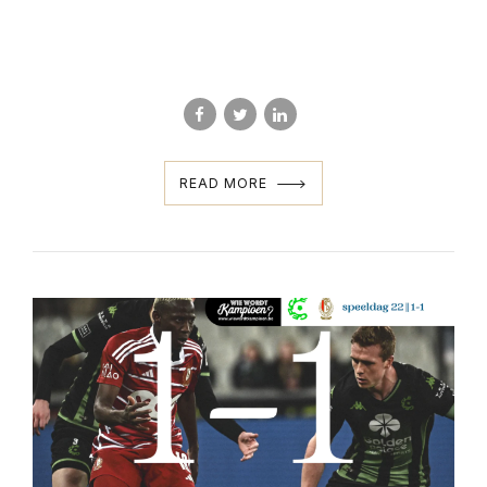
READ MORE