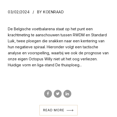
03/02/2024
BY KOENRAAD
De Belgische voetbalarena staat op het punt een
krachtmeting te aanschouwen tussen RWDM en Standard
Luik, twee ploegen die snakken naar een kentering van
hun negatieve spiraal. Hieronder volgt een tactische
analyse en voorspelling, waarbij we ook de prognose van
onze eigen Octopus Willy niet uit het oog verliezen.
Huidige vorm en liga-stand De thuisploeg...
READ MORE