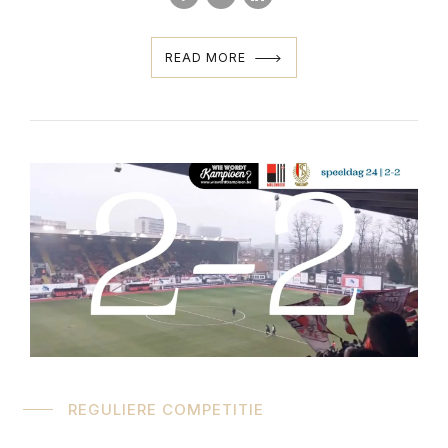
READ MORE
REGULIERE COMPETITIE