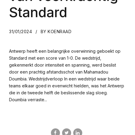
Standard
31/01/2024
BY KOENRAAD
Antwerp heeft een belangrijke overwinning geboekt op
Standard met een score van 1-0. De wedstrijd,
gekenmerkt door intensiteit en spanning, werd beslist
door een prachtig afstandsschot van Mahamadou
Doumbia. Wedstrijdverloop In een wedstrijd waar beide
teams elkaar goed in evenwicht hielden, was het Antwerp
die in de tweede helft de beslissende slag sloeg.
Doumbia verraste...