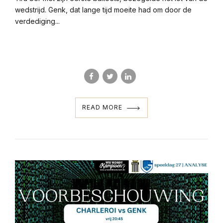
wedstrijd. Genk, dat lange tijd moeite had om door de
verdediging...
READ MORE