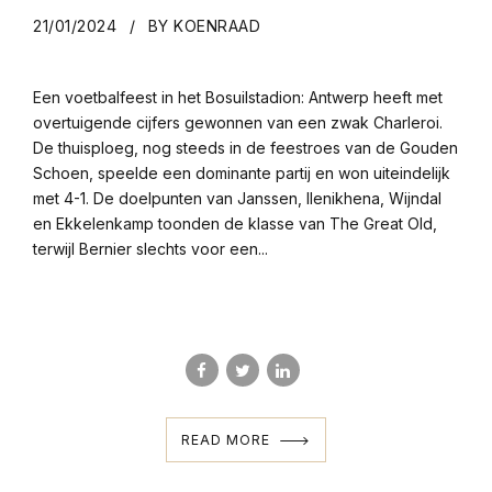
21/01/2024
BY KOENRAAD
Een voetbalfeest in het Bosuilstadion: Antwerp heeft met
overtuigende cijfers gewonnen van een zwak Charleroi.
De thuisploeg, nog steeds in de feestroes van de Gouden
Schoen, speelde een dominante partij en won uiteindelijk
met 4-1. De doelpunten van Janssen, Ilenikhena, Wijndal
en Ekkelenkamp toonden de klasse van The Great Old,
terwijl Bernier slechts voor een...
READ MORE