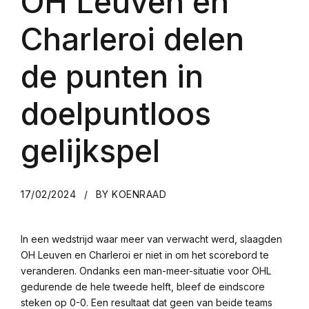
OH Leuven en
Charleroi delen
de punten in
doelpuntloos
gelijkspel
17/02/2024
BY KOENRAAD
In een wedstrijd waar meer van verwacht werd, slaagden
OH Leuven en Charleroi er niet in om het scorebord te
veranderen. Ondanks een man-meer-situatie voor OHL
gedurende de hele tweede helft, bleef de eindscore
steken op 0-0. Een resultaat dat geen van beide teams