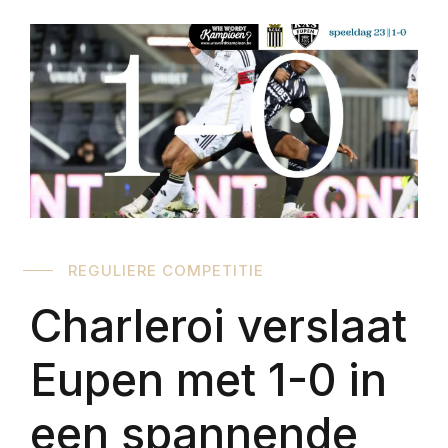
REGULIERE COMPETITIE
Charleroi verslaat
Eupen met 1-0 in
een spannende