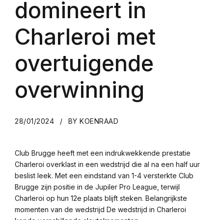
domineert in
Charleroi met
overtuigende
overwinning
28/01/2024
BY KOENRAAD
Club Brugge heeft met een indrukwekkende prestatie
Charleroi overklast in een wedstrijd die al na een half uur
beslist leek. Met een eindstand van 1-4 versterkte Club
Brugge zijn positie in de Jupiler Pro League, terwijl
Charleroi op hun 12e plaats blijft steken. Belangrijkste
momenten van de wedstrijd De wedstrijd in Charleroi