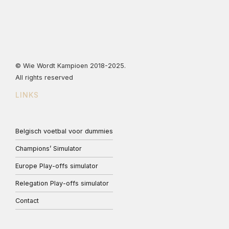
© Wie Wordt Kampioen 2018-2025.
All rights reserved
LINKS
Belgisch voetbal voor dummies
Champions’ Simulator
Europe Play-offs simulator
Relegation Play-offs simulator
Contact