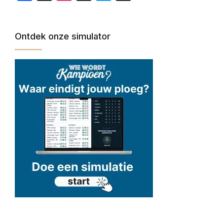
Ontdek onze simulator