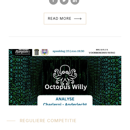
READ MORE
REGULIERE COMPETITIE