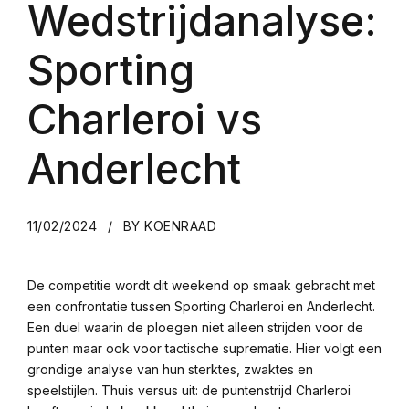
Wedstrijdanalyse:
Sporting
Charleroi vs
Anderlecht
11/02/2024
BY KOENRAAD
De competitie wordt dit weekend op smaak gebracht met
een confrontatie tussen Sporting Charleroi en Anderlecht.
Een duel waarin de ploegen niet alleen strijden voor de
punten maar ook voor tactische suprematie. Hier volgt een
grondige analyse van hun sterktes, zwaktes en
speelstijlen. Thuis versus uit: de puntenstrijd Charleroi