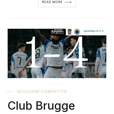
READ MORE
REGULIERE COMPETITIE
Club Brugge