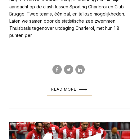
aandacht op de clash tussen Sporting Charleroi en Club
Brugge. Twee teams, één bal, en talloze mogelijkheden.
Laten we samen door de statistische zee zwemmen.
Thuisbasis tegenover uitdaging Charleroi, met hun 1,8
punten per...
READ MORE