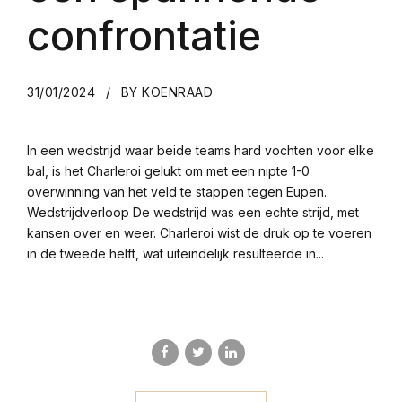
confrontatie
31/01/2024
BY KOENRAAD
In een wedstrijd waar beide teams hard vochten voor elke
bal, is het Charleroi gelukt om met een nipte 1-0
overwinning van het veld te stappen tegen Eupen.
Wedstrijdverloop De wedstrijd was een echte strijd, met
kansen over en weer. Charleroi wist de druk op te voeren
in de tweede helft, wat uiteindelijk resulteerde in...