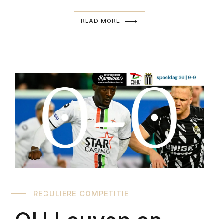
READ MORE
REGULIERE COMPETITIE