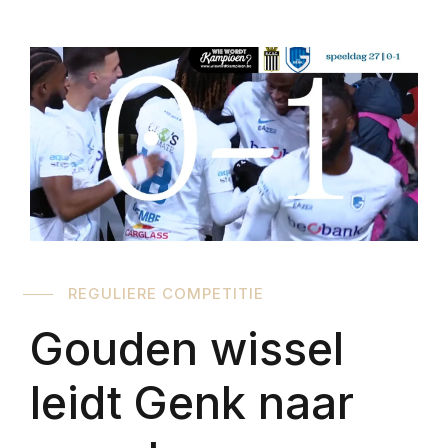
REGULIERE COMPETITIE
Gouden wissel
leidt Genk naar