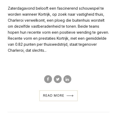
Zaterdagavond belooft een fascinerend schouwspel te
worden wanneer Kortrijk, op zoek naar vastigheid thuis,
Charleroi verwelkomt, een ploeg die buitenhuis worstelt
om dezelfde vastberadenheid te tonen. Beide teams
hopen hun recente vorm een positieve wending te geven.
Recente vorm en prestaties Kortrijk, met een gemiddelde
van 0.82 punten per thuiswedstrijd, staat tegenover
Charleroi, dat slechts...
READ MORE