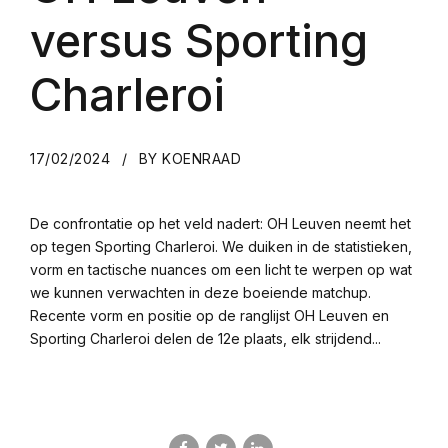
versus Sporting
Charleroi
17/02/2024
BY KOENRAAD
De confrontatie op het veld nadert: OH Leuven neemt het
op tegen Sporting Charleroi. We duiken in de statistieken,
vorm en tactische nuances om een licht te werpen op wat
we kunnen verwachten in deze boeiende matchup.
Recente vorm en positie op de ranglijst OH Leuven en
Sporting Charleroi delen de 12e plaats, elk strijdend...