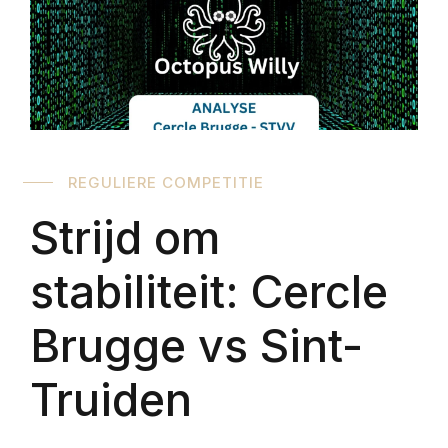
REGULIERE COMPETITIE
Strijd om
stabiliteit: Cercle
Brugge vs Sint-
Truiden