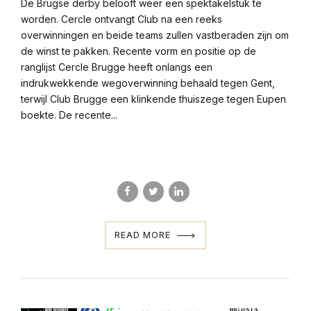
De Brugse derby belooft weer een spektakelstuk te
worden. Cercle ontvangt Club na een reeks
overwinningen en beide teams zullen vastberaden zijn om
de winst te pakken. Recente vorm en positie op de
ranglijst Cercle Brugge heeft onlangs een
indrukwekkende wegoverwinning behaald tegen Gent,
terwijl Club Brugge een klinkende thuiszege tegen Eupen
boekte. De recente...
READ MORE