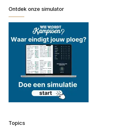
Ontdek onze simulator
Topics