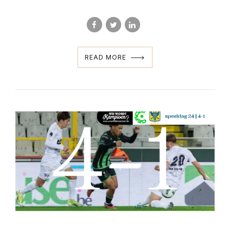
READ MORE