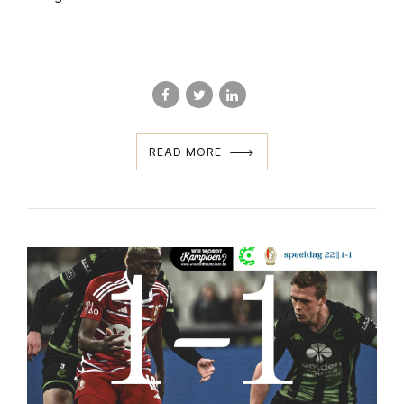
READ MORE