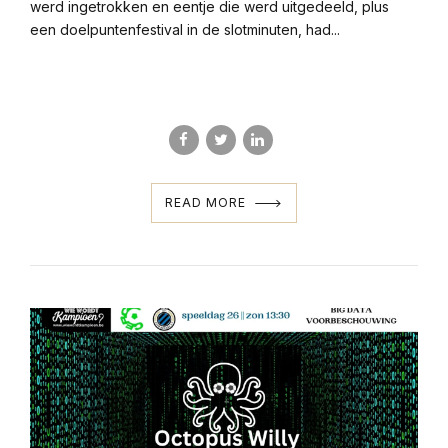
werd ingetrokken en eentje die werd uitgedeeld, plus
een doelpuntenfestival in de slotminuten, had...
READ MORE