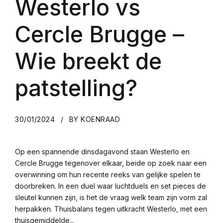
Westerlo vs
Cercle Brugge –
Wie breekt de
patstelling?
30/01/2024
BY KOENRAAD
Op een spannende dinsdagavond staan Westerlo en
Cercle Brugge tegenover elkaar, beide op zoek naar een
overwinning om hun recente reeks van gelijke spelen te
doorbreken. In een duel waar luchtduels en set pieces de
sleutel kunnen zijn, is het de vraag welk team zijn vorm zal
herpakken. Thuisbalans tegen uitkracht Westerlo, met een
thuisgemiddelde...