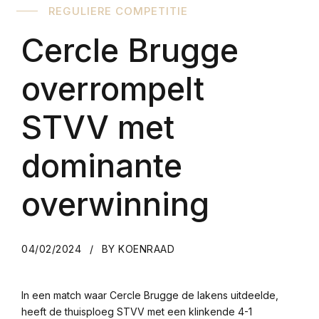
REGULIERE COMPETITIE
Cercle Brugge
overrompelt
STVV met
dominante
overwinning
04/02/2024
BY KOENRAAD
In een match waar Cercle Brugge de lakens uitdeelde,
heeft de thuisploeg STVV met een klinkende 4-1