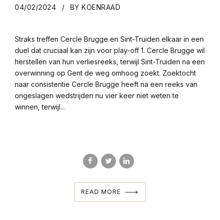
04/02/2024
BY KOENRAAD
Straks treffen Cercle Brugge en Sint-Truiden elkaar in een
duel dat cruciaal kan zijn voor play-off 1. Cercle Brugge wil
herstellen van hun verliesreeks, terwijl Sint-Truiden na een
overwinning op Gent de weg omhoog zoekt. Zoektocht
naar consistentie Cercle Brugge heeft na een reeks van
ongeslagen wedstrijden nu vier keer niet weten te
winnen, terwijl...
READ MORE