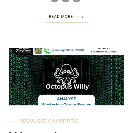
READ MORE
REGULIERE COMPETITIE