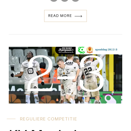
READ MORE
REGULIERE COMPETITIE