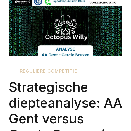
REGULIERE COMPETITIE
Strategische
diepteanalyse: AA
Gent versus