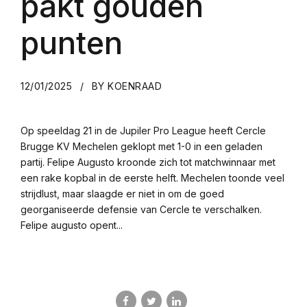
pakt gouden
punten
12/01/2025
BY KOENRAAD
Op speeldag 21 in de Jupiler Pro League heeft Cercle
Brugge KV Mechelen geklopt met 1-0 in een geladen
partij. Felipe Augusto kroonde zich tot matchwinnaar met
een rake kopbal in de eerste helft. Mechelen toonde veel
strijdlust, maar slaagde er niet in om de goed
georganiseerde defensie van Cercle te verschalken.
Felipe augusto opent...