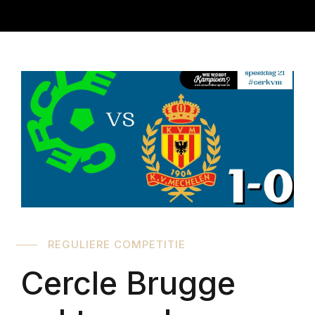
REGULIERE COMPETITIE
Cercle Brugge