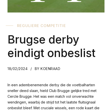
REGULIERE COMPETITIE
Brugse derby
eindigt onbeslist
18/02/2024
BY KOENRAAD
In een adembenemende derby die de voetbalharten
sneller deed slaan, hield Club Brugge gelijke tred met
Cercle Brugge. Het was een match vol onverwachte
wendingen, waarbij de strijd tot het laatste fluitsignaal
onbeslist bleef. Met cruciale wissels, een rode kaart die