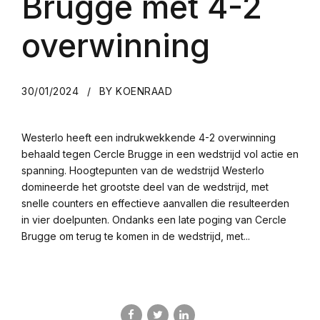
Brugge met 4-2
overwinning
30/01/2024
BY KOENRAAD
Westerlo heeft een indrukwekkende 4-2 overwinning
behaald tegen Cercle Brugge in een wedstrijd vol actie en
spanning. Hoogtepunten van de wedstrijd Westerlo
domineerde het grootste deel van de wedstrijd, met
snelle counters en effectieve aanvallen die resulteerden
in vier doelpunten. Ondanks een late poging van Cercle
Brugge om terug te komen in de wedstrijd, met...