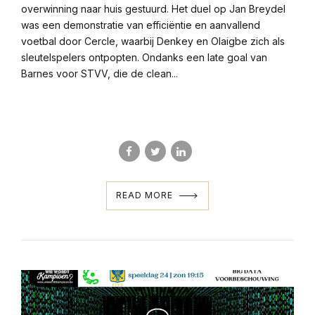
overwinning naar huis gestuurd. Het duel op Jan Breydel
was een demonstratie van efficiëntie en aanvallend
voetbal door Cercle, waarbij Denkey en Olaigbe zich als
sleutelspelers ontpopten. Ondanks een late goal van
Barnes voor STVV, die de clean...
READ MORE