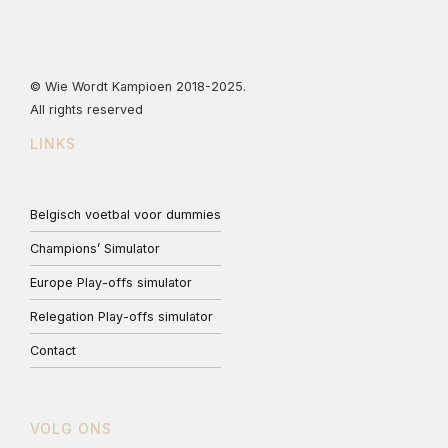
© Wie Wordt Kampioen 2018-2025.
All rights reserved
LINKS
Belgisch voetbal voor dummies
Champions’ Simulator
Europe Play-offs simulator
Relegation Play-offs simulator
Contact
VOLG ONS