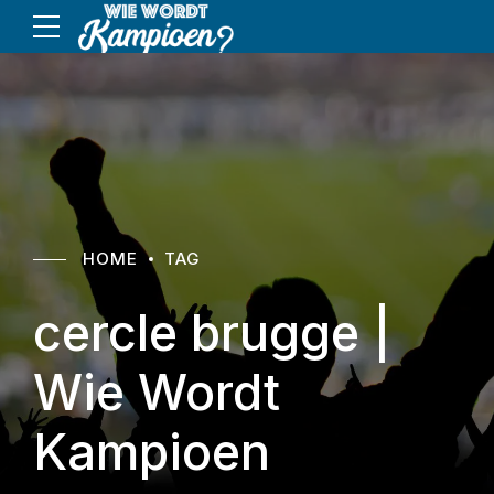
HOME
TAG
cercle brugge |
Wie Wordt
Kampioen