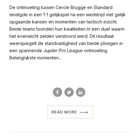
De ontmoeting tussen Cercle Brugge en Standard
eindigde in een 1-1 gelijkspel na een wedstrijd met gelijk
opgaande kansen en momenten van tactisch inzicht.
Beide teams toonden hun kwaliteiten in een duel waarin
het evenwicht zelden verstoord werd. Dit resultaat
weerspiegelt de standvastigheid van beide ploegen in
een spannende Jupiler Pro League ontmoeting.
Belangrijkste momenten...
READ MORE