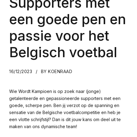
Supporters met
een goede pen en
passie voor het
Belgisch voetbal
16/12/2023
BY KOENRAAD
Wie Wordt Kampioen is op zoek naar (jonge)
getalenteerde en gepassioneerde supporters met een
goede, scherpe pen. Ben jij verzot op de spanning en
sensatie van de Belgische voetbalcompetitie en heb je
een vlotte schrijfstijl? Dan is dit jouw kans om deel uit te
maken van ons dynamische team!