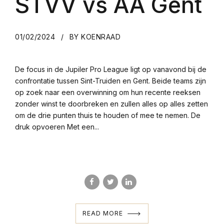
STVV vs AA Gent
01/02/2024
BY KOENRAAD
De focus in de Jupiler Pro League ligt op vanavond bij de
confrontatie tussen Sint-Truiden en Gent. Beide teams zijn
op zoek naar een overwinning om hun recente reeksen
zonder winst te doorbreken en zullen alles op alles zetten
om de drie punten thuis te houden of mee te nemen. De
druk opvoeren Met een...
READ MORE