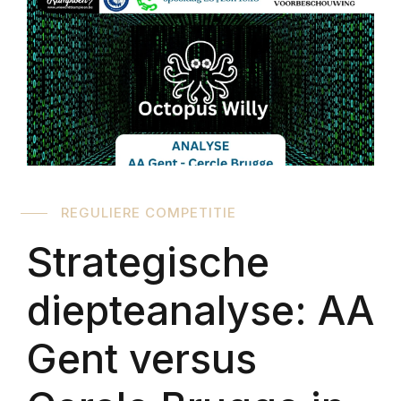
REGULIERE COMPETITIE
Strategische
diepteanalyse: AA
Gent versus