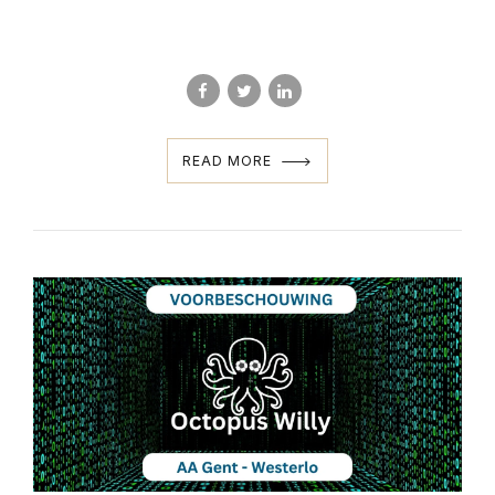
READ MORE