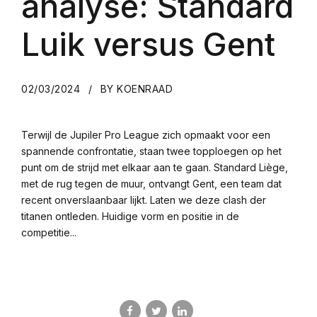
analyse: Standard
Luik versus Gent
02/03/2024
BY KOENRAAD
Terwijl de Jupiler Pro League zich opmaakt voor een
spannende confrontatie, staan twee topploegen op het
punt om de strijd met elkaar aan te gaan. Standard Liège,
met de rug tegen de muur, ontvangt Gent, een team dat
recent onverslaanbaar lijkt. Laten we deze clash der
titanen ontleden. Huidige vorm en positie in de
competitie...