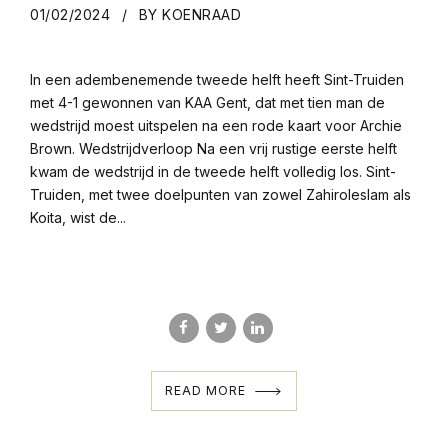
01/02/2024
BY KOENRAAD
In een adembenemende tweede helft heeft Sint-Truiden
met 4-1 gewonnen van KAA Gent, dat met tien man de
wedstrijd moest uitspelen na een rode kaart voor Archie
Brown. Wedstrijdverloop Na een vrij rustige eerste helft
kwam de wedstrijd in de tweede helft volledig los. Sint-
Truiden, met twee doelpunten van zowel Zahiroleslam als
Koita, wist de...
READ MORE