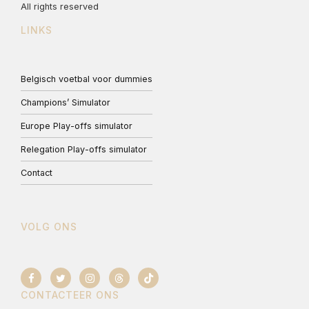
All rights reserved
LINKS
Belgisch voetbal voor dummies
Champions’ Simulator
Europe Play-offs simulator
Relegation Play-offs simulator
Contact
VOLG ONS
CONTACTEER ONS