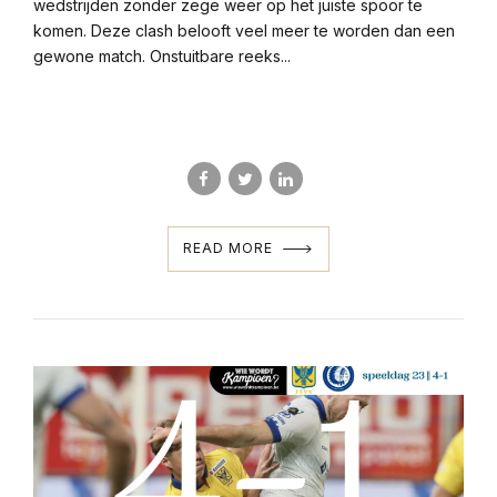
wedstrijden zonder zege weer op het juiste spoor te
komen. Deze clash belooft veel meer te worden dan een
gewone match. Onstuitbare reeks...
READ MORE