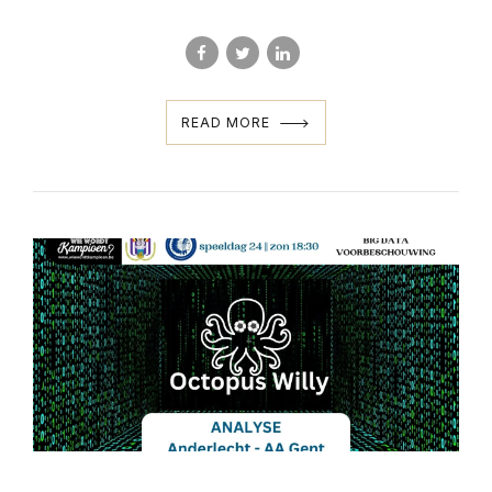
READ MORE