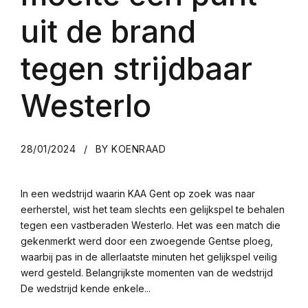
uit de brand
tegen strijdbaar
Westerlo
28/01/2024
BY KOENRAAD
In een wedstrijd waarin KAA Gent op zoek was naar
eerherstel, wist het team slechts een gelijkspel te behalen
tegen een vastberaden Westerlo. Het was een match die
gekenmerkt werd door een zwoegende Gentse ploeg,
waarbij pas in de allerlaatste minuten het gelijkspel veilig
werd gesteld. Belangrijkste momenten van de wedstrijd
De wedstrijd kende enkele...