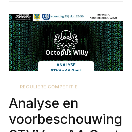
REGULIERE COMPETITIE
Analyse en
voorbeschouwing