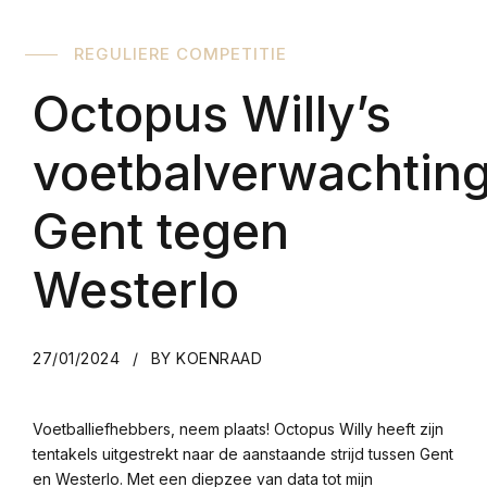
REGULIERE COMPETITIE
Octopus Willy’s
voetbalverwachting
Gent tegen
Westerlo
27/01/2024
BY KOENRAAD
Voetballiefhebbers, neem plaats! Octopus Willy heeft zijn
tentakels uitgestrekt naar de aanstaande strijd tussen Gent
en Westerlo. Met een diepzee van data tot mijn