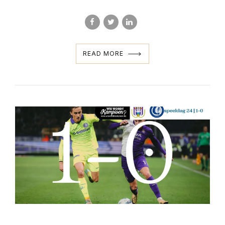
READ MORE