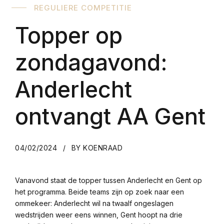
REGULIERE COMPETITIE
Topper op
zondagavond:
Anderlecht
ontvangt AA Gent
04/02/2024
BY KOENRAAD
Vanavond staat de topper tussen Anderlecht en Gent op
het programma. Beide teams zijn op zoek naar een
ommekeer: Anderlecht wil na twaalf ongeslagen
wedstrijden weer eens winnen, Gent hoopt na drie