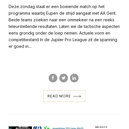
Deze zondag staat er een boeiende match op het
programma waarbij Eupen de strijd aangaat met AA Gent.
Beide teams zoeken naar een ommekeer na een reeks
teleurstellende resultaten. Laten we de tactische aspecten
eens grondig onder de loep nemen. Actuele vorm en
competitiestand In de Jupiler Pro League zit de spanning
er goed in....
READ MORE