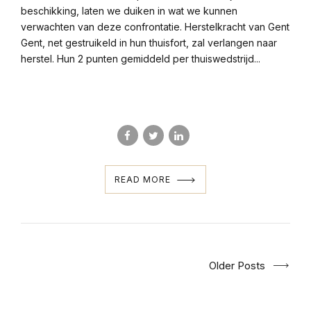
beschikking, laten we duiken in wat we kunnen
verwachten van deze confrontatie. Herstelkracht van Gent
Gent, net gestruikeld in hun thuisfort, zal verlangen naar
herstel. Hun 2 punten gemiddeld per thuiswedstrijd...
READ MORE
Older Posts