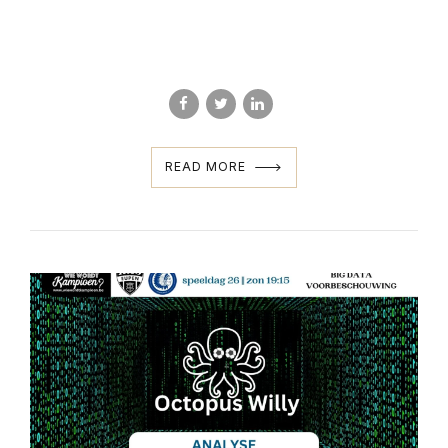
READ MORE