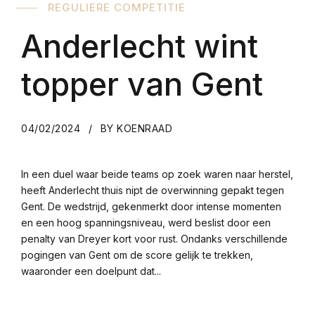
REGULIERE COMPETITIE
Anderlecht wint
topper van Gent
04/02/2024
BY KOENRAAD
In een duel waar beide teams op zoek waren naar herstel,
heeft Anderlecht thuis nipt de overwinning gepakt tegen
Gent. De wedstrijd, gekenmerkt door intense momenten
en een hoog spanningsniveau, werd beslist door een
penalty van Dreyer kort voor rust. Ondanks verschillende
pogingen van Gent om de score gelijk te trekken,
waaronder een doelpunt dat...