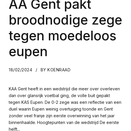
AA Gent pakt
broodnodige zege
tegen moedeloos
eupen
18/02/2024
BY KOENRAAD
KAA Gent heeft in een wedstrijd die meer over overleven
dan over glansrijk voetbal ging, de volle buit gepakt
tegen KAS Eupen. De 0-2 zege was een reflectie van een
duel waarin Eupen weinig overtuiging toonde en Gent
zonder veel franje zijn eerste overwinning van het jaar
binnenhaalde. Hoogtepunten van de wedstrijd De eerste
helft...