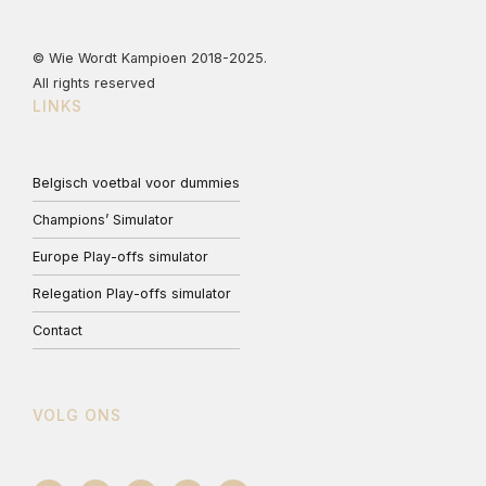
© Wie Wordt Kampioen 2018-2025.
All rights reserved
LINKS
Belgisch voetbal voor dummies
Champions’ Simulator
Europe Play-offs simulator
Relegation Play-offs simulator
Contact
VOLG ONS