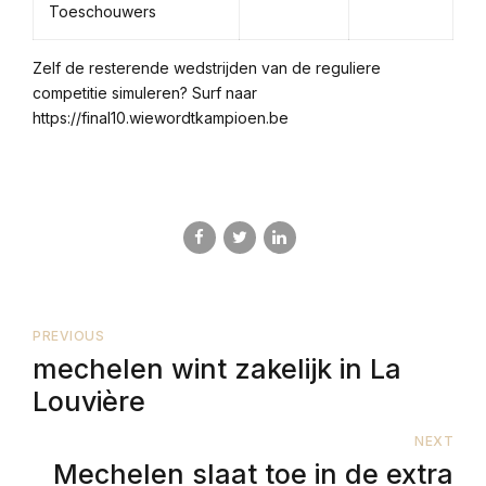
Toeschouwers
Zelf de resterende wedstrijden van de reguliere
competitie simuleren? Surf naar
https://final10.wiewordtkampioen.be
PREVIOUS
mechelen wint zakelijk in La
Louvière
NEXT
Mechelen slaat toe in de extra