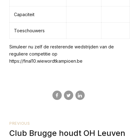
Capaciteit
Toeschouwers
Simuleer nu zelf de resterende wedstrijden van de
reguliere competitie op
https://final10.wiewordtkampioen.be
PREVIOUS
Club Brugge houdt OH Leuven