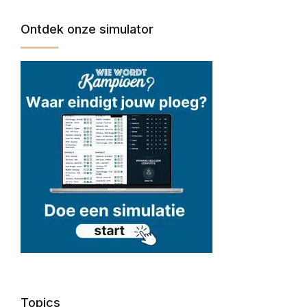
Ontdek onze simulator
Topics