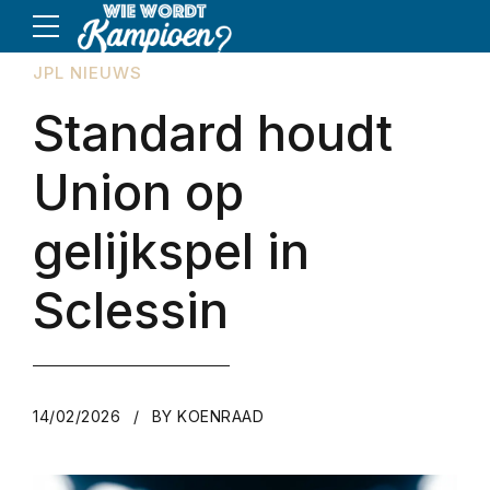
JPL NIEUWS
Standard houdt
Union op
gelijkspel in
Sclessin
14/02/2026
BY KOENRAAD