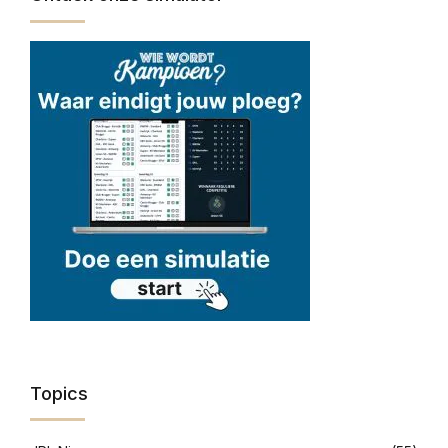
Topics