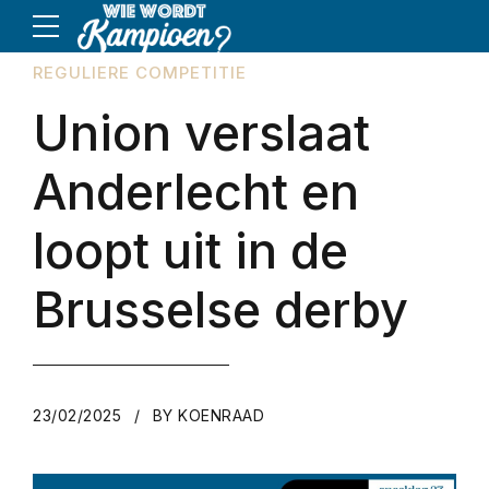
REGULIERE COMPETITIE
Union verslaat
Anderlecht en
loopt uit in de
Brusselse derby
23/02/2025
BY KOENRAAD