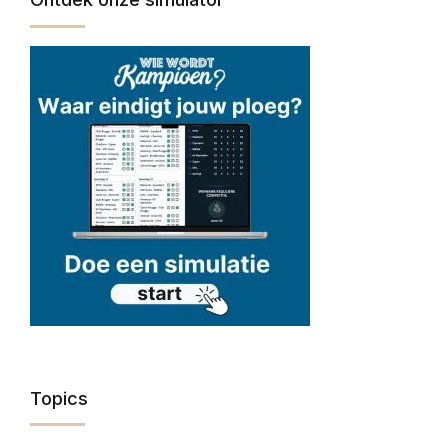
Topics