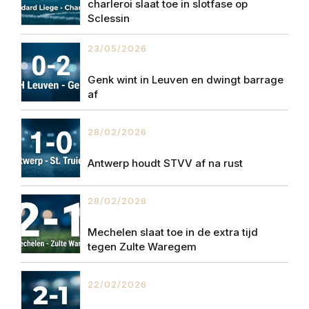
charleroi slaat toe in slotfase op
Sclessin
23/05/2026
Genk wint in Leuven en dwingt barrage
af
28/02/2026
Antwerp houdt STVV af na rust
28/02/2026
Mechelen slaat toe in de extra tijd
tegen Zulte Waregem
22/02/2026