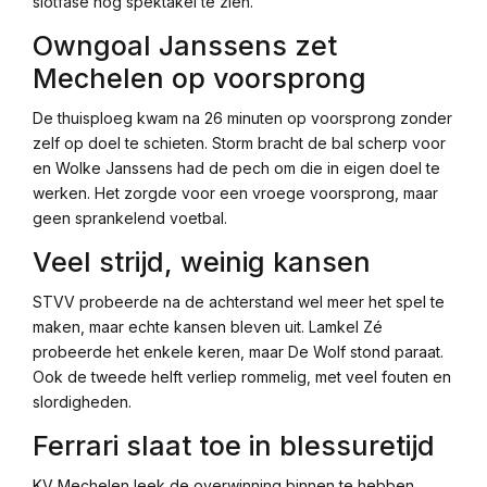
slotfase nog spektakel te zien.
Owngoal Janssens zet
Mechelen op voorsprong
De thuisploeg kwam na 26 minuten op voorsprong zonder
zelf op doel te schieten. Storm bracht de bal scherp voor
en Wolke Janssens had de pech om die in eigen doel te
werken. Het zorgde voor een vroege voorsprong, maar
geen sprankelend voetbal.
Veel strijd, weinig kansen
STVV probeerde na de achterstand wel meer het spel te
maken, maar echte kansen bleven uit. Lamkel Zé
probeerde het enkele keren, maar De Wolf stond paraat.
Ook de tweede helft verliep rommelig, met veel fouten en
slordigheden.
Ferrari slaat toe in blessuretijd
KV Mechelen leek de overwinning binnen te hebben,