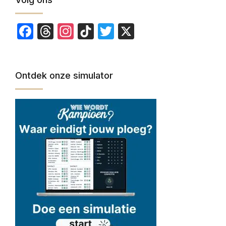
Facebook
Threads
Instagram
TikTok
Twitter
X
Ontdek onze simulator