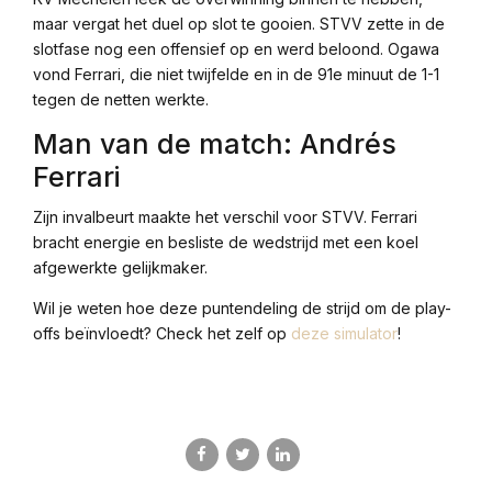
maar vergat het duel op slot te gooien. STVV zette in de
slotfase nog een offensief op en werd beloond. Ogawa
vond Ferrari, die niet twijfelde en in de 91e minuut de 1-1
tegen de netten werkte.
Man van de match: Andrés
Ferrari
Zijn invalbeurt maakte het verschil voor STVV. Ferrari
bracht energie en besliste de wedstrijd met een koel
afgewerkte gelijkmaker.
Wil je weten hoe deze puntendeling de strijd om de play-
offs beïnvloedt? Check het zelf op
deze simulator
!