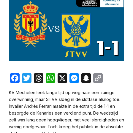
Facebook
Twitter
Threads
WhatsApp
X
Messenger
Snapchat
Copy
Link
KV Mechelen leek lange tijd op weg naar een zuinige
overwinning, maar STVV sloeg in de slotfase alsnog toe.
Invaller Andrés Ferrari maakte in de extra tijd de 1-1 en
bezorgde de Kanaries een verdiend punt. De wedstrijd
zelf was lang geen hoogvlieger, met veel slordigheden en
weinig doelgevaar. Toch kreeg het publiek in de absolute