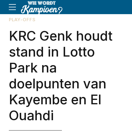
PLAY-OFFS
KRC Genk houdt
stand in Lotto
Park na
doelpunten van
Kayembe en El
Ouahdi