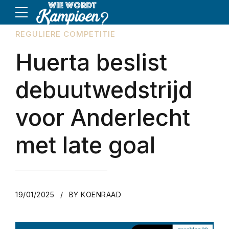
REGULIERE COMPETITIE
Huerta beslist
debuutwedstrijd
voor Anderlecht
met late goal
19/01/2025
BY KOENRAAD