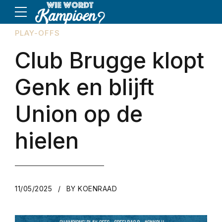
PLAY-OFFS
Club Brugge klopt
Genk en blijft
Union op de
hielen
11/05/2025
BY KOENRAAD