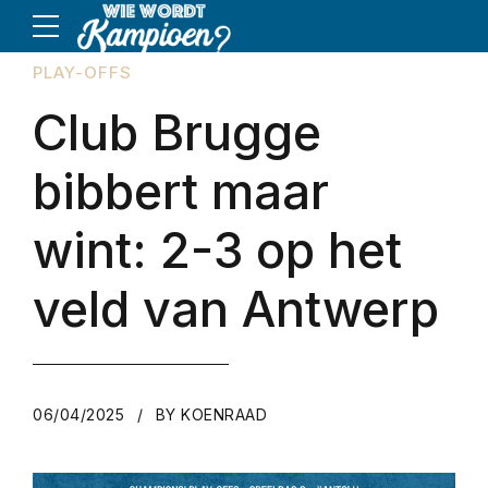
PLAY-OFFS
Club Brugge
bibbert maar
wint: 2-3 op het
veld van Antwerp
06/04/2025
BY KOENRAAD