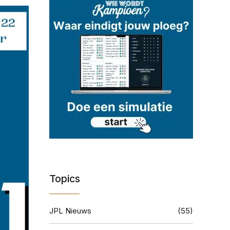
Topics
JPL Nieuws
(55)