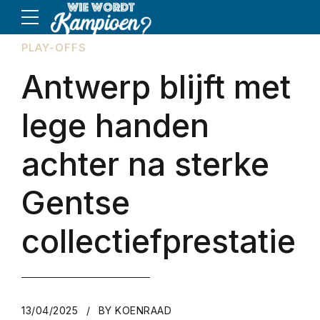
PLAY-OFFS
Antwerp blijft met
lege handen
achter na sterke
Gentse
collectiefprestatie
13/04/2025
BY KOENRAAD