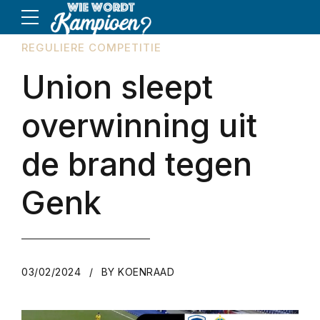
REGULIERE COMPETITIE
Union sleept
overwinning uit
de brand tegen
Genk
03/02/2024
BY KOENRAAD