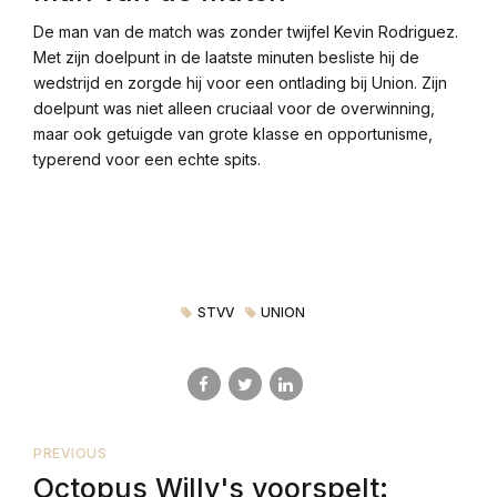
De man van de match was zonder twijfel Kevin Rodriguez.
Met zijn doelpunt in de laatste minuten besliste hij de
wedstrijd en zorgde hij voor een ontlading bij Union. Zijn
doelpunt was niet alleen cruciaal voor de overwinning,
maar ook getuigde van grote klasse en opportunisme,
typerend voor een echte spits.
STVV
UNION
PREVIOUS
Octopus Willy's voorspelt: