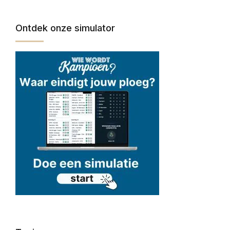
Ontdek onze simulator