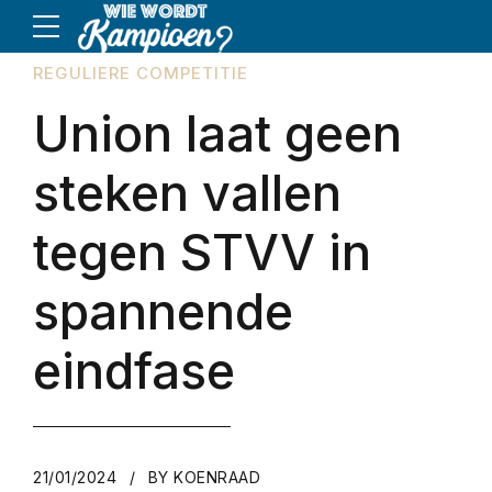
REGULIERE COMPETITIE
Union laat geen
steken vallen
tegen STVV in
spannende
eindfase
21/01/2024
BY KOENRAAD