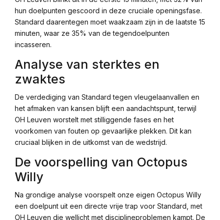
hun doelpunten gescoord in deze cruciale openingsfase.
Standard daarentegen moet waakzaam zijn in de laatste 15
minuten, waar ze 35% van de tegendoelpunten
incasseren.
Analyse van sterktes en
zwaktes
De verdediging van Standard tegen vleugelaanvallen en
het afmaken van kansen blijft een aandachtspunt, terwijl
OH Leuven worstelt met stilliggende fases en het
voorkomen van fouten op gevaarlijke plekken. Dit kan
cruciaal blijken in de uitkomst van de wedstrijd.
De voorspelling van Octopus
Willy
Na grondige analyse voorspelt onze eigen Octopus Willy
een doelpunt uit een directe vrije trap voor Standard, met
OH Leuven die wellicht met disciplineproblemen kampt. De