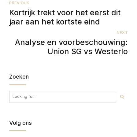
PREVIOUS
Kortrijk trekt voor het eerst dit
jaar aan het kortste eind
NEXT
Analyse en voorbeschouwing:
Union SG vs Westerlo
Zoeken
Volg ons