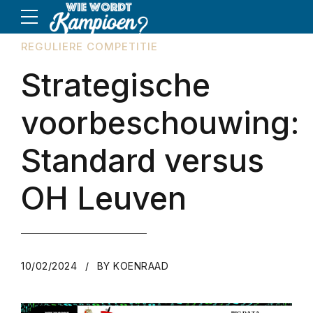
REGULIERE COMPETITIE
Strategische
voorbeschouwing:
Standard versus
OH Leuven
10/02/2024
BY KOENRAAD