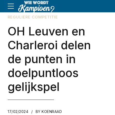
REGULIERE COMPETITIE
OH Leuven en
Charleroi delen
de punten in
doelpuntloos
gelijkspel
17/02/2024
BY KOENRAAD