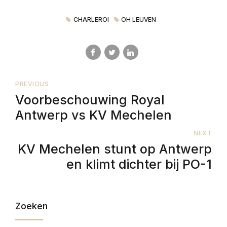
CHARLEROI
OH LEUVEN
PREVIOUS
Voorbeschouwing Royal
Antwerp vs KV Mechelen
NEXT
KV Mechelen stunt op Antwerp
en klimt dichter bij PO-1
Zoeken