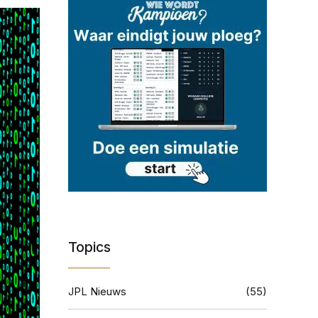
Topics
JPL Nieuws
(55)