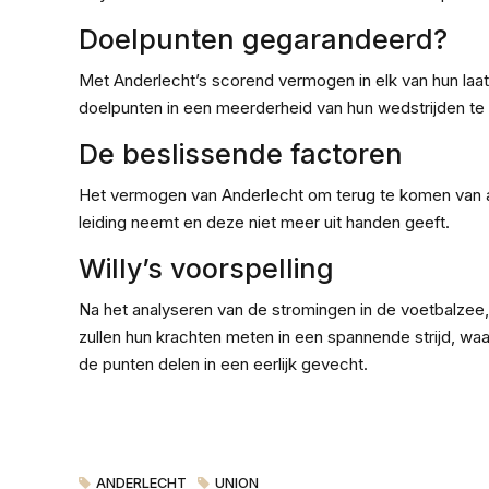
Doelpunten gegarandeerd?
Met Anderlecht’s scorend vermogen in elk van hun laa
doelpunten in een meerderheid van hun wedstrijden te
De beslissende factoren
Het vermogen van Anderlecht om terug te komen van ac
leiding neemt en deze niet meer uit handen geeft.
Willy’s voorspelling
Na het analyseren van de stromingen in de voetbalzee, 
zullen hun krachten meten in een spannende strijd, waa
de punten delen in een eerlijk gevecht.
ANDERLECHT
UNION