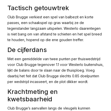
Tactisch getouwtrek
Club Brugge verkiest een spel van balbezit en korte
passes, een schaakspel op gras waarbij ze de
tegenstander langzaam uitspelen. Westerlo daarentegen
is niet bang om van afstand te schieten en het spel breed
te houden, hopend op die ene gouden treffer.
De cijferdans
Met een gemiddelde van twee punten per thuiswedstrijd
voor Club Brugge tegenover 1.1 voor Westerlo buitenshuis,
lijkt de balans door te slaan naar de thuisploeg. Voeg
daarbij het feit dat Club Brugge slechts 0.85 doelpunten
per wedstrijd incasseert, en de plot dikker wordt.
Krachtmeting en
kwetsbaarheid
Club Brugge’s aanvallen langs de vleugels kunnen