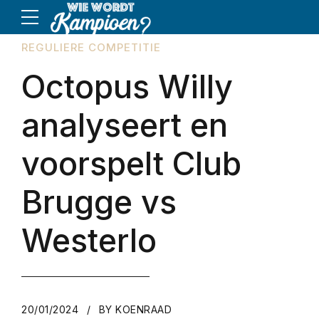
REGULIERE COMPETITIE
Octopus Willy
analyseert en
voorspelt Club
Brugge vs
Westerlo
20/01/2024
BY KOENRAAD