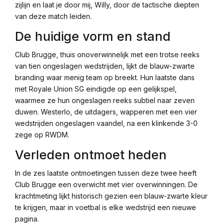
zijlijn en laat je door mij, Willy, door de tactische diepten
van deze match leiden.
De huidige vorm en stand
Club Brugge, thuis onoverwinnelijk met een trotse reeks
van tien ongeslagen wedstrijden, lijkt de blauw-zwarte
branding waar menig team op breekt. Hun laatste dans
met Royale Union SG eindigde op een gelijkspel,
waarmee ze hun ongeslagen reeks subtiel naar zeven
duwen. Westerlo, de uitdagers, wapperen met een vier
wedstrijden ongeslagen vaandel, na een klinkende 3-0
zege op RWDM.
Verleden ontmoet heden
In de zes laatste ontmoetingen tussen deze twee heeft
Club Brugge een overwicht met vier overwinningen. De
krachtmeting lijkt historisch gezien een blauw-zwarte kleur
te krijgen, maar in voetbal is elke wedstrijd een nieuwe
pagina.