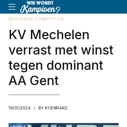
REGULIERE COMPETITIE
KV Mechelen
verrast met winst
tegen dominant
AA Gent
19/01/2024
BY KOENRAAD