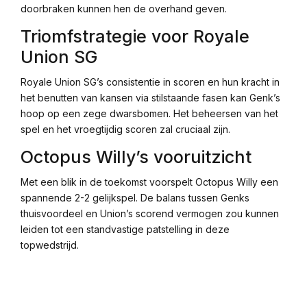
doorbraken kunnen hen de overhand geven.
Triomfstrategie voor Royale
Union SG
Royale Union SG’s consistentie in scoren en hun kracht in
het benutten van kansen via stilstaande fasen kan Genk’s
hoop op een zege dwarsbomen. Het beheersen van het
spel en het vroegtijdig scoren zal cruciaal zijn.
Octopus Willy’s vooruitzicht
Met een blik in de toekomst voorspelt Octopus Willy een
spannende 2-2 gelijkspel. De balans tussen Genks
thuisvoordeel en Union’s scorend vermogen zou kunnen
leiden tot een standvastige patstelling in deze
topwedstrijd.