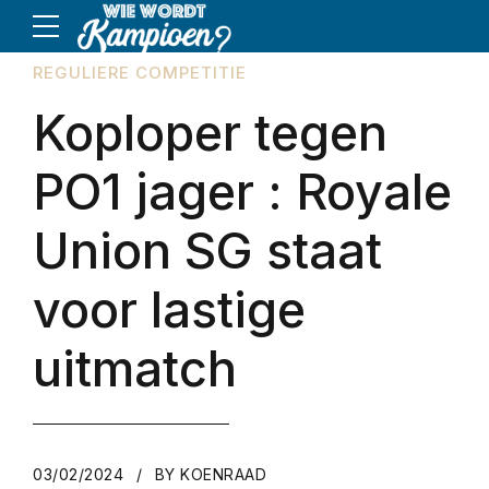
REGULIERE COMPETITIE
Koploper tegen
PO1 jager : Royale
Union SG staat
voor lastige
uitmatch
03/02/2024
BY KOENRAAD