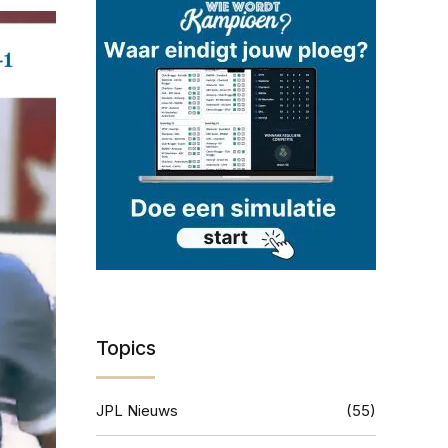
Topics
JPL Nieuws
(55)