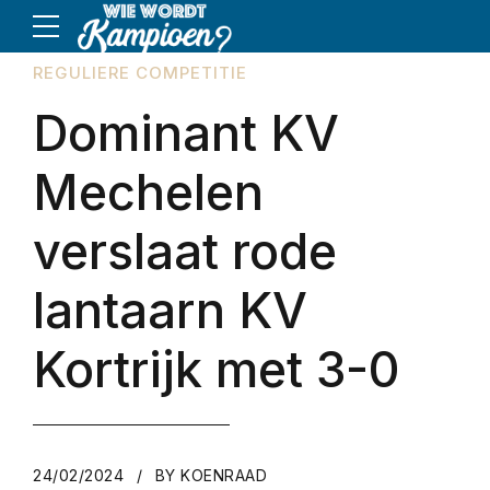
REGULIERE COMPETITIE
Dominant KV
Mechelen
verslaat rode
lantaarn KV
Kortrijk met 3-0
24/02/2024
BY KOENRAAD