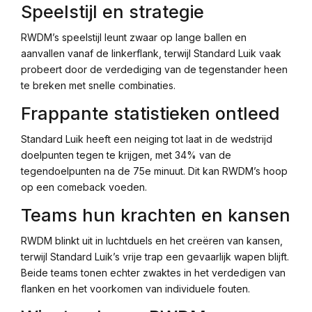
Speelstijl en strategie
RWDM’s speelstijl leunt zwaar op lange ballen en
aanvallen vanaf de linkerflank, terwijl Standard Luik vaak
probeert door de verdediging van de tegenstander heen
te breken met snelle combinaties.
Frappante statistieken ontleed
Standard Luik heeft een neiging tot laat in de wedstrijd
doelpunten tegen te krijgen, met 34% van de
tegendoelpunten na de 75e minuut. Dit kan RWDM’s hoop
op een comeback voeden.
Teams hun krachten en kansen
RWDM blinkt uit in luchtduels en het creëren van kansen,
terwijl Standard Luik’s vrije trap een gevaarlijk wapen blijft.
Beide teams tonen echter zwaktes in het verdedigen van
flanken en het voorkomen van individuele fouten.