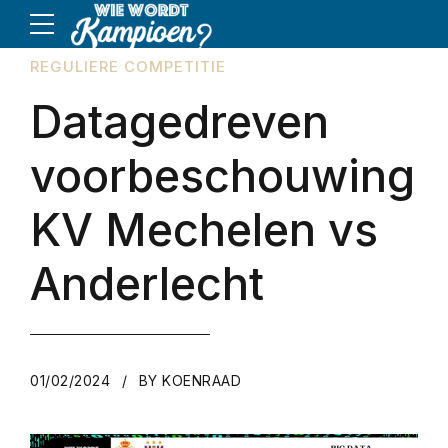
REGULIERE COMPETITIE
Datagedreven
voorbeschouwing
KV Mechelen vs
Anderlecht
01/02/2024
BY KOENRAAD