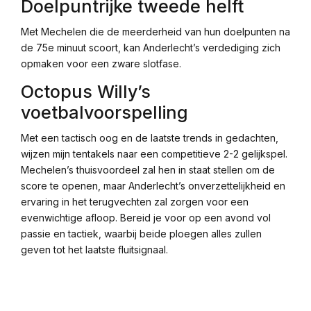
Doelpuntrijke tweede helft
Met Mechelen die de meerderheid van hun doelpunten na
de 75e minuut scoort, kan Anderlecht’s verdediging zich
opmaken voor een zware slotfase.
Octopus Willy’s
voetbalvoorspelling
Met een tactisch oog en de laatste trends in gedachten,
wijzen mijn tentakels naar een competitieve 2-2 gelijkspel.
Mechelen’s thuisvoordeel zal hen in staat stellen om de
score te openen, maar Anderlecht’s onverzettelijkheid en
ervaring in het terugvechten zal zorgen voor een
evenwichtige afloop. Bereid je voor op een avond vol
passie en tactiek, waarbij beide ploegen alles zullen
geven tot het laatste fluitsignaal.