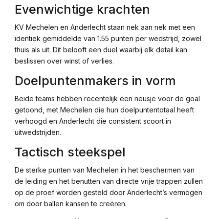
Evenwichtige krachten
KV Mechelen en Anderlecht staan nek aan nek met een
identiek gemiddelde van 1.55 punten per wedstrijd, zowel
thuis als uit. Dit belooft een duel waarbij elk detail kan
beslissen over winst of verlies.
Doelpuntenmakers in vorm
Beide teams hebben recentelijk een neusje voor de goal
getoond, met Mechelen die hun doelpuntentotaal heeft
verhoogd en Anderlecht die consistent scoort in
uitwedstrijden.
Tactisch steekspel
De sterke punten van Mechelen in het beschermen van
de leiding en het benutten van directe vrije trappen zullen
op de proef worden gesteld door Anderlecht’s vermogen
om door ballen kansen te creëren.