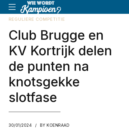
REGULIERE COMPETITIE
Club Brugge en
KV Kortrijk delen
de punten na
knotsgekke
slotfase
30/01/2024
BY KOENRAAD