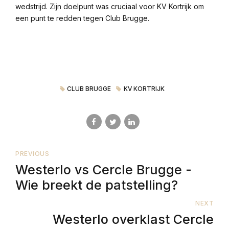
wedstrijd. Zijn doelpunt was cruciaal voor KV Kortrijk om
een punt te redden tegen Club Brugge.
CLUB BRUGGE
KV KORTRIJK
PREVIOUS
Westerlo vs Cercle Brugge -
Wie breekt de patstelling?
NEXT
Westerlo overklast Cercle