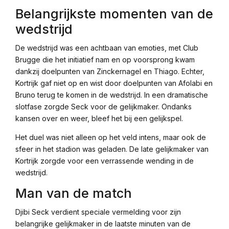
Belangrijkste momenten van de
wedstrijd
De wedstrijd was een achtbaan van emoties, met Club
Brugge die het initiatief nam en op voorsprong kwam
dankzij doelpunten van Zinckernagel en Thiago. Echter,
Kortrijk gaf niet op en wist door doelpunten van Afolabi en
Bruno terug te komen in de wedstrijd. In een dramatische
slotfase zorgde Seck voor de gelijkmaker. Ondanks
kansen over en weer, bleef het bij een gelijkspel.
Het duel was niet alleen op het veld intens, maar ook de
sfeer in het stadion was geladen. De late gelijkmaker van
Kortrijk zorgde voor een verrassende wending in de
wedstrijd.
Man van de match
Djibi Seck verdient speciale vermelding voor zijn
belangrijke gelijkmaker in de laatste minuten van de