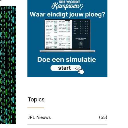
Topics
JPL Nieuws
(55)