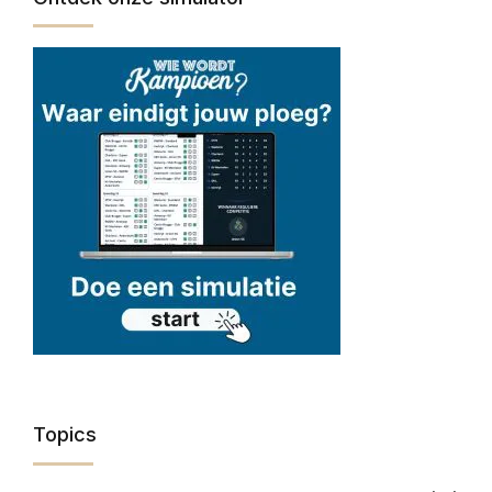
Topics