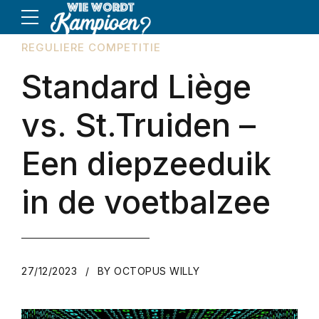
REGULIERE COMPETITIE
Standard Liège
vs. St.Truiden –
Een diepzeeduik
in de voetbalzee
27/12/2023
BY OCTOPUS WILLY