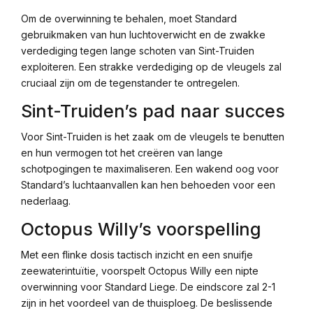
Om de overwinning te behalen, moet Standard
gebruikmaken van hun luchtoverwicht en de zwakke
verdediging tegen lange schoten van Sint-Truiden
exploiteren. Een strakke verdediging op de vleugels zal
cruciaal zijn om de tegenstander te ontregelen.
Sint-Truiden’s pad naar succes
Voor Sint-Truiden is het zaak om de vleugels te benutten
en hun vermogen tot het creëren van lange
schotpogingen te maximaliseren. Een wakend oog voor
Standard’s luchtaanvallen kan hen behoeden voor een
nederlaag.
Octopus Willy’s voorspelling
Met een flinke dosis tactisch inzicht en een snuifje
zeewaterintuïtie, voorspelt Octopus Willy een nipte
overwinning voor Standard Liege. De eindscore zal 2-1
zijn in het voordeel van de thuisploeg. De beslissende