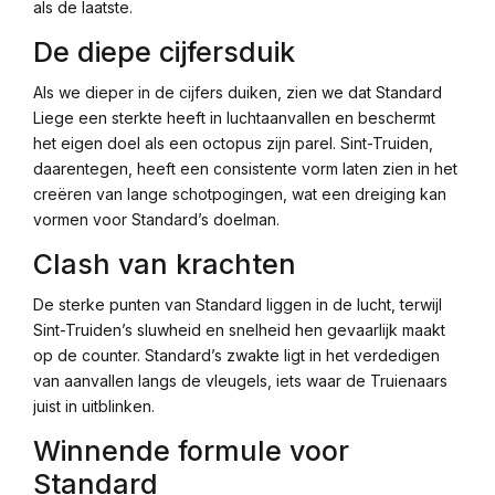
als de laatste.
De diepe cijfersduik
Als we dieper in de cijfers duiken, zien we dat Standard
Liege een sterkte heeft in luchtaanvallen en beschermt
het eigen doel als een octopus zijn parel. Sint-Truiden,
daarentegen, heeft een consistente vorm laten zien in het
creëren van lange schotpogingen, wat een dreiging kan
vormen voor Standard’s doelman.
Clash van krachten
De sterke punten van Standard liggen in de lucht, terwijl
Sint-Truiden’s sluwheid en snelheid hen gevaarlijk maakt
op de counter. Standard’s zwakte ligt in het verdedigen
van aanvallen langs de vleugels, iets waar de Truienaars
juist in uitblinken.
Winnende formule voor
Standard