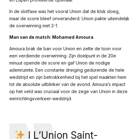
In de slotfase was het vooral Union dat de klok sloeg,
maar de score bleef onveranderd. Union pakte uiteindelijk
de overwinning met 2-1.
Man van de match: Mohamed Amoura
Amoura brak de ban voor Union en zette de toon voor
een verdiende overwinning. Zijn doelpunt in de 20e
minuut opende de score en gaf Union de nodige
ademruimte. Een constante dreiging gedurende de hele
wedstrijd en zijn betrokkenheid bij het spel maakten hem
tot de absolute uitblinker van de avond. Amoura’s impact
op het veld was cruciaal voor de zege van Union in deze
eenrichtingsverkeer-wedstrijd.
l L’Union Saint-