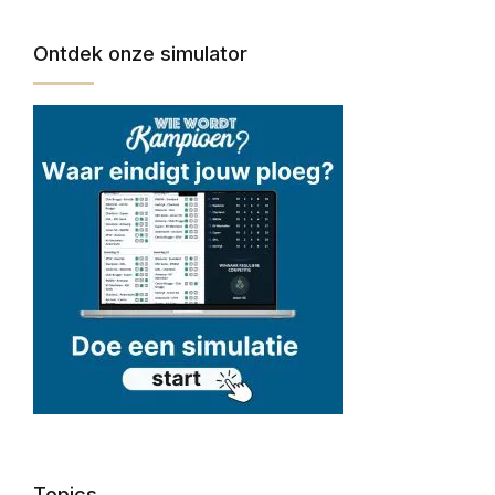
Ontdek onze simulator
Topics