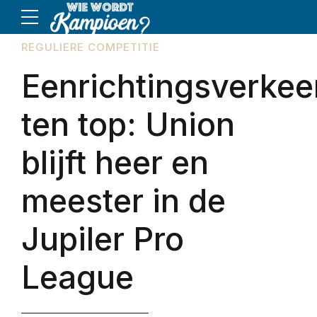
REGULIERE COMPETITIE
Eenrichtingsverkee
ten top: Union
blijft heer en
meester in de
Jupiler Pro
League