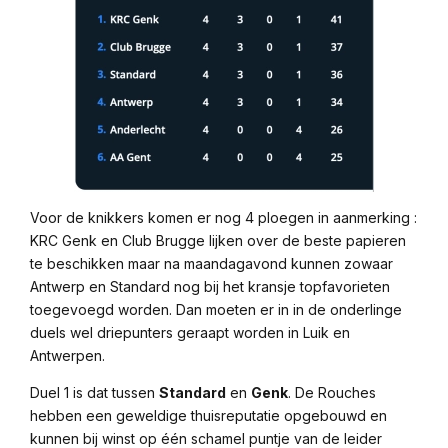
Voor de knikkers komen er nog 4 ploegen in aanmerking :
KRC Genk en Club Brugge lijken over de beste papieren
te beschikken maar na maandagavond kunnen zowaar
Antwerp en Standard nog bij het kransje topfavorieten
toegevoegd worden. Dan moeten er in in de onderlinge
duels wel driepunters geraapt worden in Luik en
Antwerpen.
Duel 1 is dat tussen
Standard
en
Genk
. De Rouches
hebben een geweldige thuisreputatie opgebouwd en
kunnen bij winst op één schamel puntje van de leider