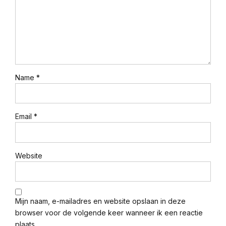
Name *
Email *
Website
Mijn naam, e-mailadres en website opslaan in deze
browser voor de volgende keer wanneer ik een reactie
plaats.