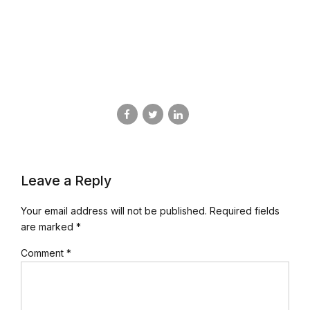
Leave a Reply
Your email address will not be published. Required fields
are marked *
Comment
*