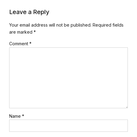
Leave a Reply
Your email address will not be published. Required fields
are marked *
Comment
*
Name *