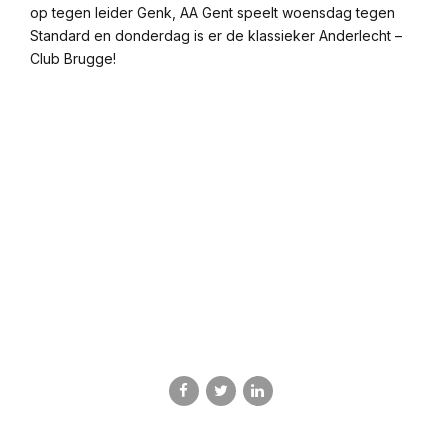
op tegen leider Genk, AA Gent speelt woensdag tegen
Standard en donderdag is er de klassieker Anderlecht –
Club Brugge!