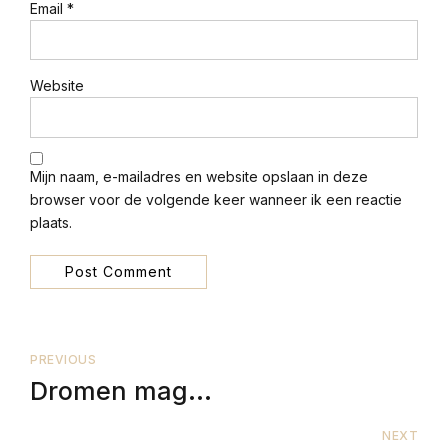
Email *
Website
Mijn naam, e-mailadres en website opslaan in deze
browser voor de volgende keer wanneer ik een reactie
plaats.
Post Comment
PREVIOUS
Dromen mag...
NEXT